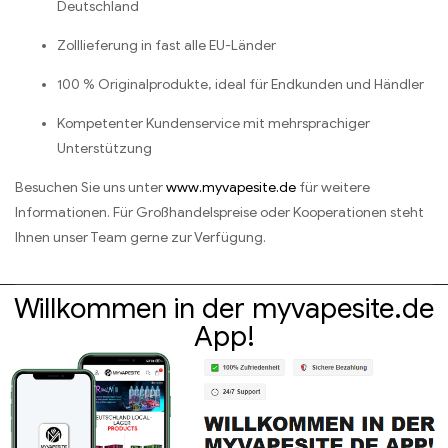
Deutschland
Zolllieferung in fast alle EU-Länder
100 % Originalprodukte, ideal für Endkunden und Händler
Kompetenter Kundenservice mit mehrsprachiger
Unterstützung
Besuchen Sie uns unter
www.myvapesite.de
für weitere
Informationen. Für Großhandelspreise oder Kooperationen steht
Ihnen unser Team gerne zur Verfügung.
Willkommen in der myvapesite.de
App!