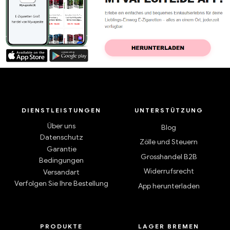
DIENSTLEISTUNGEN
UNTERSTÜTZUNG
Über uns
Blog
Datenschutz
Zölle und Steuern
Garantie
Grosshandel B2B
Bedingungen
Widerrufsrecht
Versandart
Verfolgen Sie Ihre Bestellung
App herunterladen
PRODUKTE
LAGER BREMEN