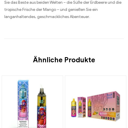
Sie das Beste aus beiden Welten – die Süße der Erdbeere und die
tropische Frische der Mango – und genießen Sie ein
langanhaltendes, geschmackliches Abenteuer.
Ähnliche Produkte