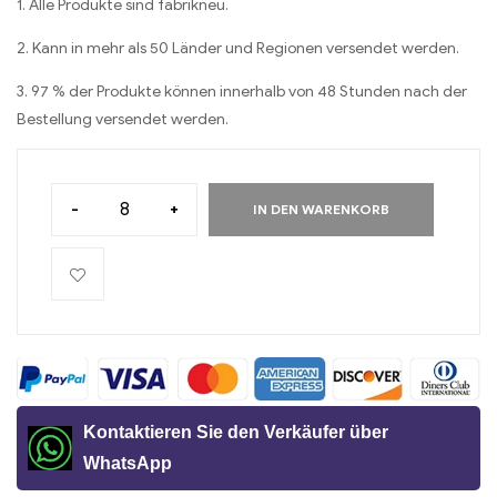
1. Alle Produkte sind fabrikneu.
2. Kann in mehr als 50 Länder und Regionen versendet werden.
3. 97 % der Produkte können innerhalb von 48 Stunden nach der
Bestellung versendet werden.
-
+
IN DEN WARENKORB
Kontaktieren Sie den Verkäufer über
WhatsApp