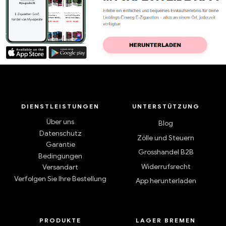
DIENSTLEISTUNGEN
UNTERSTÜTZUNG
Über uns
Blog
Datenschutz
Zölle und Steuern
Garantie
Grosshandel B2B
Bedingungen
Widerrufsrecht
Versandart
Verfolgen Sie Ihre Bestellung
App herunterladen
PRODUKTE
LAGER BREMEN