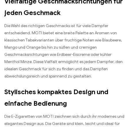
Vielfältige Geschmacksrichtungen für
jeden Geschmack
Die Wahl des richtigen Geschmacks ist für viele Dampfer
entscheidend. MOTI bietet eine breite Palette an Aromen von
klassischen Tabakvarianten über fruchtige Noten wie Blaubeere,
Mango und Orange bis hin zu süßen und cremigen
Geschmacksrichtungen wie Erdbeer-Eiscreme oder kühler
Menthol Minze. Diese Vielfalt ermöglicht es jedem Dampfer, den
idealen Geschmack für sich zu finden und das Dampfen
abwechslungsreich und spannend zu gestalten.
Stylisches kompaktes Design und
einfache Bedienung
Die E-Zigaretten von MOTI zeichnen sich durch ihr modernes und
elegantes Design aus. Die Geräte sind klein, leicht und ideal für