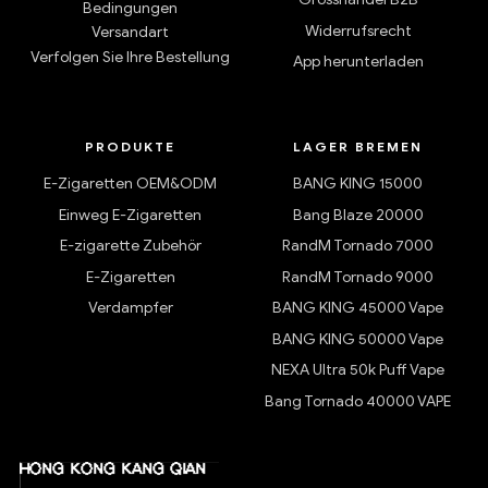
Bedingungen
Widerrufsrecht
Versandart
Verfolgen Sie Ihre Bestellung
App herunterladen
PRODUKTE
LAGER BREMEN
E-Zigaretten OEM&ODM
BANG KING 15000
Einweg E-Zigaretten
Bang Blaze 20000
E-zigarette Zubehör
RandM Tornado 7000
E-Zigaretten
RandM Tornado 9000
Verdampfer
BANG KING 45000 Vape
BANG KING 50000 Vape
NEXA Ultra 50k Puff Vape
Bang Tornado 40000 VAPE