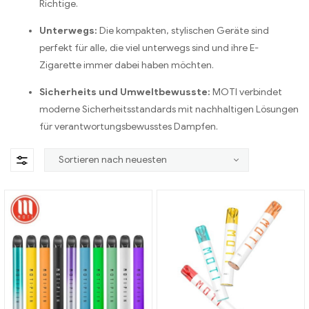
Richtige.
Unterwegs:
Die kompakten, stylischen Geräte sind
perfekt für alle, die viel unterwegs sind und ihre E-
Zigarette immer dabei haben möchten.
Sicherheits und Umweltbewusste:
MOTI verbindet
moderne Sicherheitsstandards mit nachhaltigen Lösungen
für verantwortungsbewusstes Dampfen.