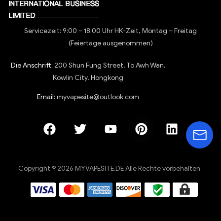
Servicezeit: 9:00 – 18:00 Uhr HK-Zeit, Montag – Freitag
(Feiertage ausgenommen)
Die Anschrift:
200 Shun Fung Street, To Awh Wan,
Kowlin City, Hongkong
Email:
myvapesite@outlook.com
Copyright © 2026 MYVAPESITE.DE Alle Rechte vorbehalten.