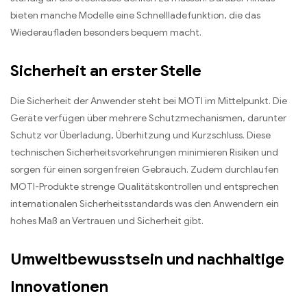
bieten manche Modelle eine Schnellladefunktion, die das
Wiederaufladen besonders bequem macht.
Sicherheit an erster Stelle
Die Sicherheit der Anwender steht bei MOTI im Mittelpunkt. Die
Geräte verfügen über mehrere Schutzmechanismen, darunter
Schutz vor Überladung, Überhitzung und Kurzschluss. Diese
technischen Sicherheitsvorkehrungen minimieren Risiken und
sorgen für einen sorgenfreien Gebrauch. Zudem durchlaufen
MOTI-Produkte strenge Qualitätskontrollen und entsprechen
internationalen Sicherheitsstandards was den Anwendern ein
hohes Maß an Vertrauen und Sicherheit gibt.
Umweltbewusstsein und nachhaltige
Innovationen