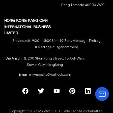
Bang Tornado 40000 VAPE
Servicezeit: 9:00 – 18:00 Uhr HK-Zeit, Montag – Freitag
(Feiertage ausgenommen)
Die Anschrift:
200 Shun Fung Street, To Awh Wan,
Kowlin City, Hongkong
Email:
myvapesite@outlook.com
Copyright © 2026 MYVAPESITE.DE Alle Rechte vorbehalten.