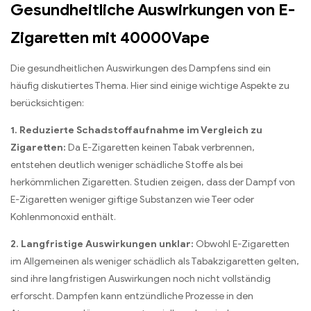
Gesundheitliche Auswirkungen von E-
Zigaretten mit 40000Vape
Die gesundheitlichen Auswirkungen des Dampfens sind ein
häufig diskutiertes Thema. Hier sind einige wichtige Aspekte zu
berücksichtigen:
1. Reduzierte Schadstoffaufnahme im Vergleich zu
Zigaretten:
Da E-Zigaretten keinen Tabak verbrennen,
entstehen deutlich weniger schädliche Stoffe als bei
herkömmlichen Zigaretten. Studien zeigen, dass der Dampf von
E-Zigaretten weniger giftige Substanzen wie Teer oder
Kohlenmonoxid enthält.
2. Langfristige Auswirkungen unklar:
Obwohl E-Zigaretten
im Allgemeinen als weniger schädlich als Tabakzigaretten gelten,
sind ihre langfristigen Auswirkungen noch nicht vollständig
erforscht. Dampfen kann entzündliche Prozesse in den