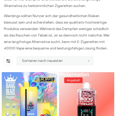
Alternative zu herkömmlichen Zigaretten suchen.
Allerdings sollten Nutzer sich der gesundheitlichen Risiken
bewusst sein und sicherstellen, dass sie qualitativ hochwertige
Produkte verwenden. Während das Dampfen weniger schädlich
als das Rauchen von Tabak ist, ist es dennoch nicht risikofrei. Wer
eine langfristige Alternative sucht, kann mit E-Zigaretten mit
40000 Vape eine bequeme und leistungsfähige Lösung finden.
Angebot!