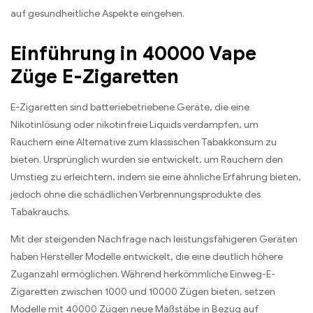
auf gesundheitliche Aspekte eingehen.
Einführung in 40000 Vape
Züge E-Zigaretten
E-Zigaretten sind batteriebetriebene Geräte, die eine
Nikotinlösung oder nikotinfreie Liquids verdampfen, um
Rauchern eine Alternative zum klassischen Tabakkonsum zu
bieten. Ursprünglich wurden sie entwickelt, um Rauchern den
Umstieg zu erleichtern, indem sie eine ähnliche Erfahrung bieten,
jedoch ohne die schädlichen Verbrennungsprodukte des
Tabakrauchs.
Mit der steigenden Nachfrage nach leistungsfähigeren Geräten
haben Hersteller Modelle entwickelt, die eine deutlich höhere
Zuganzahl ermöglichen. Während herkömmliche Einweg-E-
Zigaretten zwischen 1000 und 10000 Zügen bieten, setzen
Modelle mit 40000 Zügen neue Maßstäbe in Bezug auf