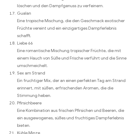
löschen und den Dampfgenuss zu verfeinern.
Gualan
Eine tropische Mischung, die den Geschmack exotischer
Früchte vereint und ein einzigartiges Dampferlebnis
schafft.
Liebe 66
Eine romantische Mischung tropischer Früchte, die mit
einem Hauch von Süße und Frische verführt und die Sinne
umschmeichelt.
Sex am Strand
Ein fruchtiger Mix, der an einen perfekten Tag am Strand
erinnert, mit süßen, erfrischenden Aromen, die die
Stimmung heben.
Pfirsichbeere
Eine Kombination aus frischen Pfirsichen und Beeren, die
ein ausgewogenes, süßes und fruchtiges Dampferlebnis
bieten.
Kühle Minze