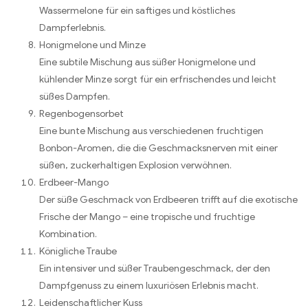
Wassermelone für ein saftiges und köstliches
Dampferlebnis.
Honigmelone und Minze
Eine subtile Mischung aus süßer Honigmelone und
kühlender Minze sorgt für ein erfrischendes und leicht
süßes Dampfen.
Regenbogensorbet
Eine bunte Mischung aus verschiedenen fruchtigen
Bonbon-Aromen, die die Geschmacksnerven mit einer
süßen, zuckerhaltigen Explosion verwöhnen.
Erdbeer-Mango
Der süße Geschmack von Erdbeeren trifft auf die exotische
Frische der Mango – eine tropische und fruchtige
Kombination.
Königliche Traube
Ein intensiver und süßer Traubengeschmack, der den
Dampfgenuss zu einem luxuriösen Erlebnis macht.
Leidenschaftlicher Kuss