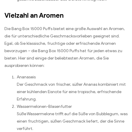
Vielzahl an Aromen
Die Bang Box 15000 Puffs bietet eine große Auswahl an Aromen,
die für unterschiedliche Geschmacksvorlieben geeignet sind.
Egal, ob Sie klassische, fruchtige oder erfrischende Aromen
bevorzugen – die Bang Box 15000 Puffs hat für jeden etwas zu
bieten. Hier sind einige der beliebtesten Aromen, die Sie
ausprobieren können:
Ananaseis
Der Geschmack von frischer, süßer Ananas kombiniert mit
einer kühlenden Eisnote für eine tropische, erfrischende
Erfahrung.
Wassermelonen-Blasenfutter
Süße Wassermelone trifft auf die Süße von Bubblegum, was
einen fruchtigen, süßen Geschmack liefert, der die Sinne
verführt.