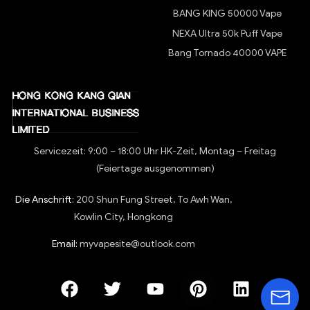
BANG KING 50000 Vape
NEXA Ultra 50k Puff Vape
Bang Tornado 40000 VAPE
Servicezeit: 9:00 – 18:00 Uhr HK-Zeit, Montag – Freitag
(Feiertage ausgenommen)
Die Anschrift:
200 Shun Fung Street, To Awh Wan,
Kowlin City, Hongkong
Email:
myvapesite@outlook.com