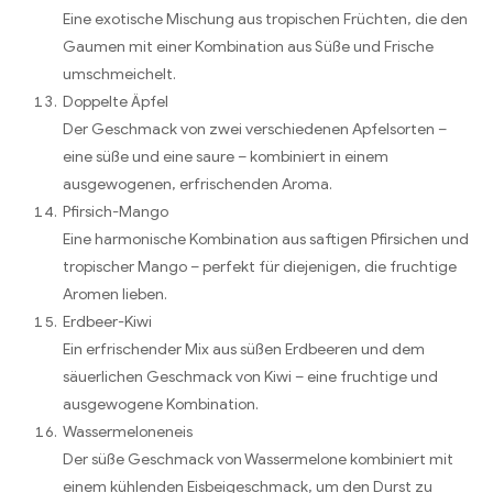
Eine exotische Mischung aus tropischen Früchten, die den
Gaumen mit einer Kombination aus Süße und Frische
umschmeichelt.
Doppelte Äpfel
Der Geschmack von zwei verschiedenen Apfelsorten –
eine süße und eine saure – kombiniert in einem
ausgewogenen, erfrischenden Aroma.
Pfirsich-Mango
Eine harmonische Kombination aus saftigen Pfirsichen und
tropischer Mango – perfekt für diejenigen, die fruchtige
Aromen lieben.
Erdbeer-Kiwi
Ein erfrischender Mix aus süßen Erdbeeren und dem
säuerlichen Geschmack von Kiwi – eine fruchtige und
ausgewogene Kombination.
Wassermeloneneis
Der süße Geschmack von Wassermelone kombiniert mit
einem kühlenden Eisbeigeschmack, um den Durst zu