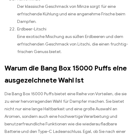
Der klassische Geschmack von Minze sorgt für eine
erfrischende Kühlung und eine angenehme Frische beim
Dampfen.
Erdbeer-Litschi
Eine exotische Mischung aus süßen Erdbeeren und dem
erfrischenden Geschmack von Litschi, die einen fruchtig-
frischen Genuss bietet.
Warum die Bang Box 15000 Puffs eine
ausgezeichnete Wahl ist
Die Bang Box 15000 Puffs bietet eine Reihe von Vorteilen, die sie
zu einer hervorragenden Wahl für Dampfer machen. Sie bietet
nicht nur eine lange Haltbarkeit und eine große Auswahl an
Aromen, sondern auch eine hochwertige Verarbeitung und
benutzerfreundliche Funktionen wie die wiederaufladbare
Batterie und den Type-C Ladeanschluss. Egal, ob Sie nach einer