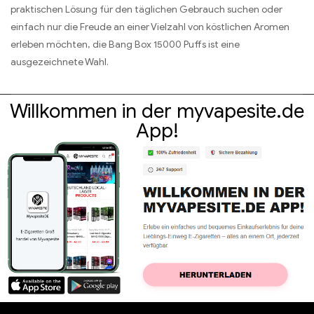
praktischen Lösung für den täglichen Gebrauch suchen oder
einfach nur die Freude an einer Vielzahl von köstlichen Aromen
erleben möchten, die Bang Box 15000 Puffs ist eine
ausgezeichnete Wahl.
Willkommen in der myvapesite.de
App!