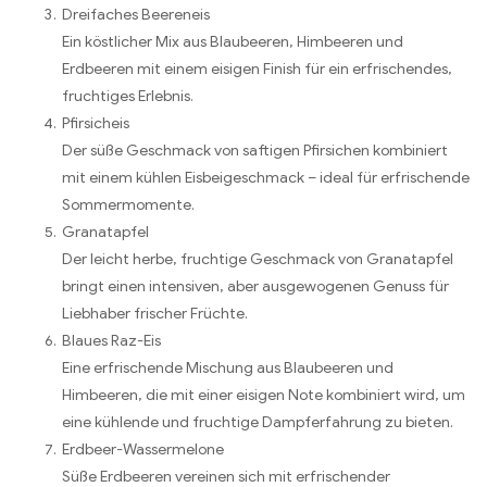
Dreifaches Beereneis
Ein köstlicher Mix aus Blaubeeren, Himbeeren und
Erdbeeren mit einem eisigen Finish für ein erfrischendes,
fruchtiges Erlebnis.
Pfirsicheis
Der süße Geschmack von saftigen Pfirsichen kombiniert
mit einem kühlen Eisbeigeschmack – ideal für erfrischende
Sommermomente.
Granatapfel
Der leicht herbe, fruchtige Geschmack von Granatapfel
bringt einen intensiven, aber ausgewogenen Genuss für
Liebhaber frischer Früchte.
Blaues Raz-Eis
Eine erfrischende Mischung aus Blaubeeren und
Himbeeren, die mit einer eisigen Note kombiniert wird, um
eine kühlende und fruchtige Dampferfahrung zu bieten.
Erdbeer-Wassermelone
Süße Erdbeeren vereinen sich mit erfrischender