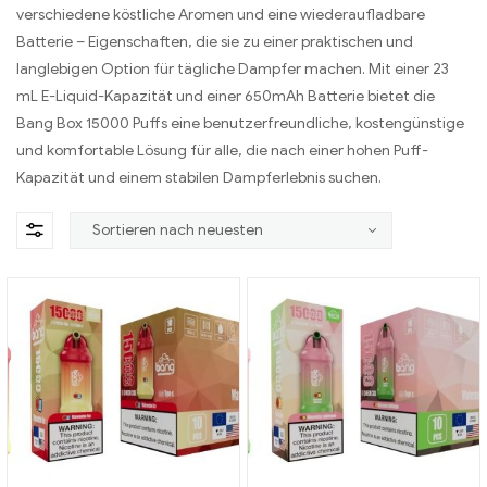
verschiedene köstliche Aromen und eine wiederaufladbare
Batterie – Eigenschaften, die sie zu einer praktischen und
langlebigen Option für tägliche Dampfer machen. Mit einer 23
mL E-Liquid-Kapazität und einer 650mAh Batterie bietet die
Bang Box 15000 Puffs eine benutzerfreundliche, kostengünstige
und komfortable Lösung für alle, die nach einer hohen Puff-
Kapazität und einem stabilen Dampferlebnis suchen.