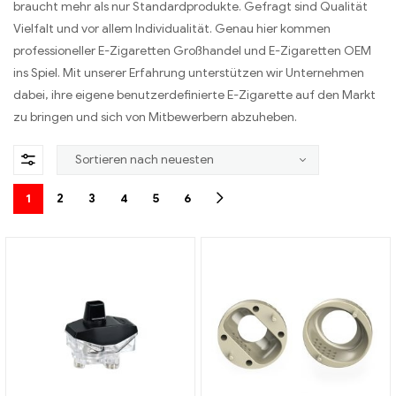
braucht mehr als nur Standardprodukte. Gefragt sind Qualität
Vielfalt und vor allem Individualität. Genau hier kommen
professioneller E-Zigaretten Großhandel und E-Zigaretten OEM
ins Spiel. Mit unserer Erfahrung unterstützen wir Unternehmen
dabei, ihre eigene benutzerdefinierte E-Zigarette auf den Markt
zu bringen und sich von Mitbewerbern abzuheben.
1
2
3
4
5
6