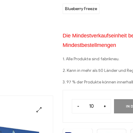
Blueberry Freeze
Die Mindestverkaufseinheit be
Mindestbestellmengen
1. Alle Produkte sind fabrikneu.
2. Kann in mehr als 50 Länder und R
3. 97 % der Produkte können innerha
-
+
IN 