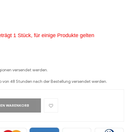
trägt 1 Stück, für einige Produkte gelten
egionen versendet werden.
lb von 48 Stunden nach der Bestellung versendet werden.
DEN WARENKORB