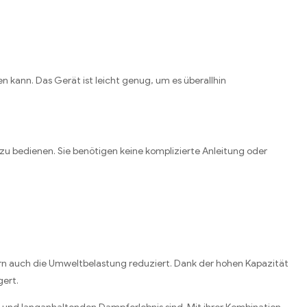
n kann. Das Gerät ist leicht genug, um es überallhin
zu bedienen. Sie benötigen keine komplizierte Anleitung oder
rn auch die Umweltbelastung reduziert. Dank der hohen Kapazität
gert.