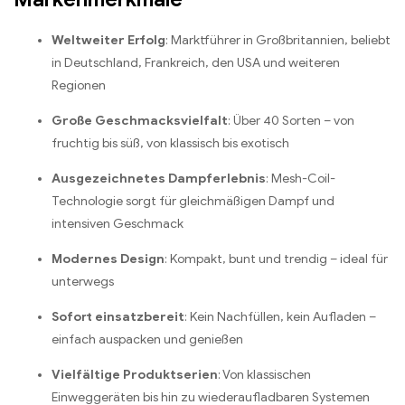
Weltweiter Erfolg
: Marktführer in Großbritannien, beliebt
in Deutschland, Frankreich, den USA und weiteren
Regionen
Große Geschmacksvielfalt
: Über 40 Sorten – von
fruchtig bis süß, von klassisch bis exotisch
Ausgezeichnetes Dampferlebnis
: Mesh-Coil-
Technologie sorgt für gleichmäßigen Dampf und
intensiven Geschmack
Modernes Design
: Kompakt, bunt und trendig – ideal für
unterwegs
Sofort einsatzbereit
: Kein Nachfüllen, kein Aufladen –
einfach auspacken und genießen
Vielfältige Produktserien
: Von klassischen
Einweggeräten bis hin zu wiederaufladbaren Systemen