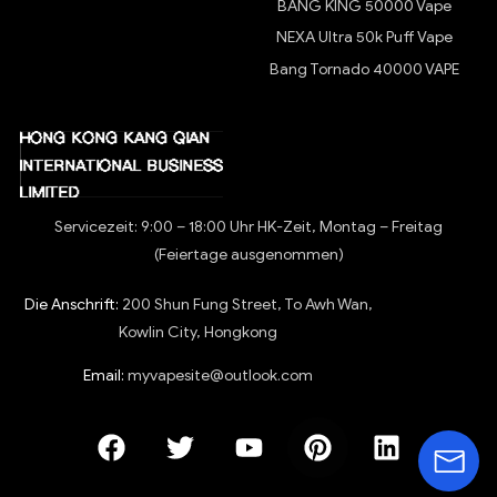
BANG KING 50000 Vape
NEXA Ultra 50k Puff Vape
Bang Tornado 40000 VAPE
Servicezeit: 9:00 – 18:00 Uhr HK-Zeit, Montag – Freitag
(Feiertage ausgenommen)
Die Anschrift:
200 Shun Fung Street, To Awh Wan,
Kowlin City, Hongkong
Email:
myvapesite@outlook.com