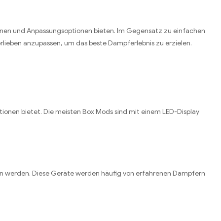
ionen und Anpassungsoptionen bieten. Im Gegensatz zu einfachen
rlieben anzupassen, um das beste Dampferlebnis zu erzielen.
tionen bietet. Die meisten Box Mods sind mit einem LED-Display
ben werden. Diese Geräte werden häufig von erfahrenen Dampfern