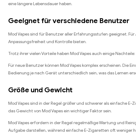
eine längere Lebensdauer haben.
Geeignet für verschiedene Benutzer
Mod Vapes sind für Benutzer aller Erfahrungsstufen geeignet. Fü
Anpassungsfreiheit und Kontrolle bieten.
Trotz ihrer vielen Vorteile haben Mod Vapes auch einige Nachteile:
Für neue Benutzer können Mod Vapes komplex erscheinen. Die Eins
Bedienung je nach Gerät unterschiedlich sein, was das Lernen ers
Größe und Gewicht
Mod Vapes sind in der Regel größer und schwerer als einfache E-Zi
das Gewicht von Mod Vapes ein wichtiger Faktor sein.
Mod Vapes erfordern in der Regel regelmäßige Wartung und Reinigu
Aufgabe darstellen, während einfache E-Zigaretten oft weniger 