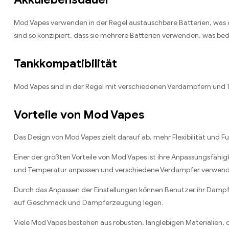
Mod Vapes verwenden in der Regel austauschbare Batterien, was d
sind so konzipiert, dass sie mehrere Batterien verwenden, was be
Tankkompatibilität
Mod Vapes sind in der Regel mit verschiedenen Verdampfern und 
Vorteile von Mod Vapes
Das Design von Mod Vapes zielt darauf ab, mehr Flexibilität und Fu
Einer der größten Vorteile von Mod Vapes ist ihre Anpassungsfäh
und Temperatur anpassen und verschiedene Verdampfer verwenden.
Durch das Anpassen der Einstellungen können Benutzer ihr Dampfer
auf Geschmack und Dampferzeugung legen.
Viele Mod Vapes bestehen aus robusten, langlebigen Materialien, 