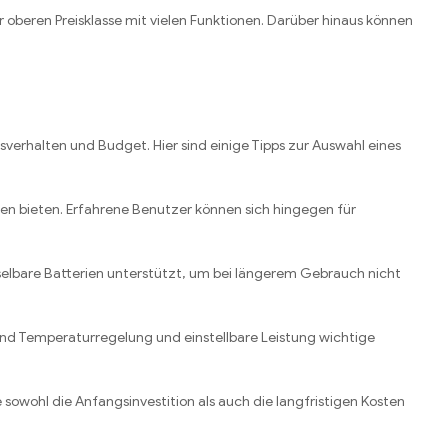
 oberen Preisklasse mit vielen Funktionen. Darüber hinaus können
sverhalten und Budget. Hier sind einige Tipps zur Auswahl eines
nen bieten. Erfahrene Benutzer können sich hingegen für
chselbare Batterien unterstützt, um bei längerem Gebrauch nicht
ind Temperaturregelung und einstellbare Leistung wichtige
 sowohl die Anfangsinvestition als auch die langfristigen Kosten