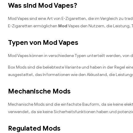
Was sind Mod Vapes?
Mod Vapes sind eine Art von E-Zigaretten, die im Vergleich zu trad
E-Zigaretten ermöglichen
Mod
Vapes den Nutzern, die Leistung, 
Typen von Mod Vapes
Mod Vapes können in verschiedene Typen unterteilt werden, von d
Box Mods sind die beliebteste Variante und haben in der Regel ei
ausgestattet, das Informationen wie den Akkustand, die Leistung
Mechanische Mods
Mechanische Mods sind die einfachste Bauform, da sie keine ele
verwendet, da sie keine Sicherheitsfunktionen haben und potenziel
Regulated Mods