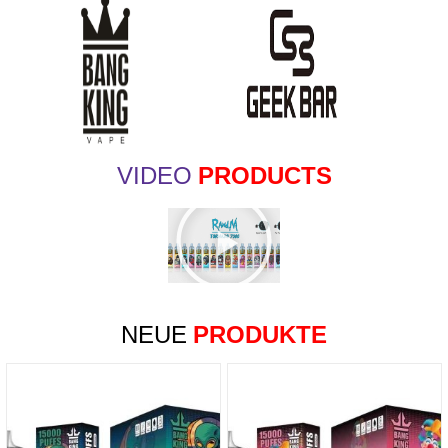
VIDEO
PRODUCTS
NEUE
PRODUKTE