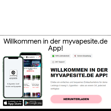
Willkommen in der myvapesite.de
App!