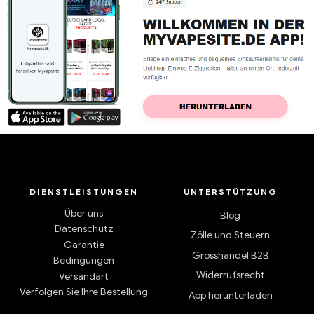
DIENSTLEISTUNGEN
UNTERSTÜTZUNG
Über uns
Blog
Datenschutz
Zölle und Steuern
Garantie
Grosshandel B2B
Bedingungen
Widerrufsrecht
Versandart
Verfolgen Sie Ihre Bestellung
App herunterladen