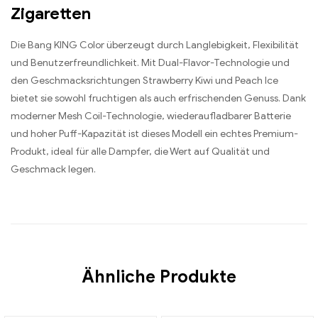
Zigaretten
Die Bang KING Color überzeugt durch Langlebigkeit, Flexibilität
und Benutzerfreundlichkeit. Mit Dual-Flavor-Technologie und
den Geschmacksrichtungen Strawberry Kiwi und Peach Ice
bietet sie sowohl fruchtigen als auch erfrischenden Genuss. Dank
moderner Mesh Coil-Technologie, wiederaufladbarer Batterie
und hoher Puff-Kapazität ist dieses Modell ein echtes Premium-
Produkt, ideal für alle Dampfer, die Wert auf Qualität und
Geschmack legen.
Ähnliche Produkte