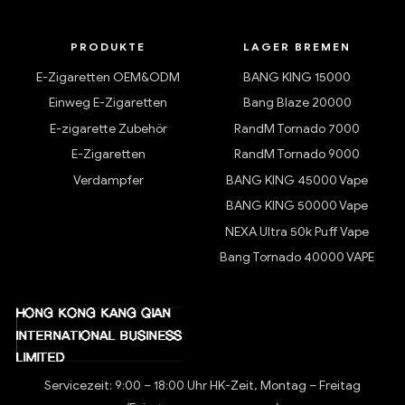
PRODUKTE
LAGER BREMEN
E-Zigaretten OEM&ODM
BANG KING 15000
Einweg E-Zigaretten
Bang Blaze 20000
E-zigarette Zubehör
RandM Tornado 7000
E-Zigaretten
RandM Tornado 9000
Verdampfer
BANG KING 45000 Vape
BANG KING 50000 Vape
NEXA Ultra 50k Puff Vape
Bang Tornado 40000 VAPE
Servicezeit: 9:00 – 18:00 Uhr HK-Zeit, Montag – Freitag