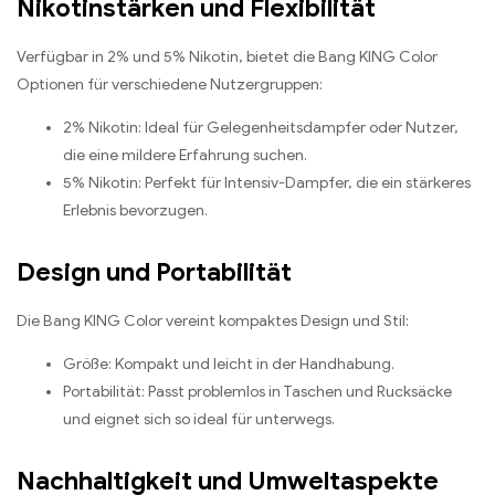
Nikotinstärken und Flexibilität
Verfügbar in 2% und 5% Nikotin, bietet die Bang KING Color
Optionen für verschiedene Nutzergruppen:
2% Nikotin: Ideal für Gelegenheitsdampfer oder Nutzer,
die eine mildere Erfahrung suchen.
5% Nikotin: Perfekt für Intensiv-Dampfer, die ein stärkeres
Erlebnis bevorzugen.
Design und Portabilität
Die Bang KING Color vereint kompaktes Design und Stil:
Größe: Kompakt und leicht in der Handhabung.
Portabilität: Passt problemlos in Taschen und Rucksäcke
und eignet sich so ideal für unterwegs.
Nachhaltigkeit und Umweltaspekte