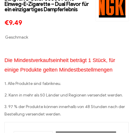
Einweg-E-Zigarette – Dual Flavor für
ein einzigartiges Dampferlebnis
€
9.49
Geschmack
Die Mindestverkaufseinheit beträgt 1 Stück, für
einige Produkte gelten Mindestbestellmengen
1. Alle Produkte sind fabrikneu.
2. Kann in mehr als 50 Länder und Regionen versendet werden.
3. 97 % der Produkte können innerhalb von 48 Stunden nach der
Bestellung versendet werden.