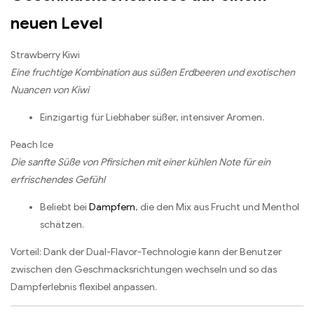
neuen Level
Strawberry Kiwi
Eine fruchtige Kombination aus süßen Erdbeeren und exotischen
Nuancen von Kiwi
Einzigartig für Liebhaber süßer, intensiver Aromen.
Peach Ice
Die sanfte Süße von Pfirsichen mit einer kühlen Note für ein
erfrischendes Gefühl
Beliebt bei
Dampfern
, die den Mix aus Frucht und Menthol
schätzen.
Vorteil: Dank der Dual-Flavor-Technologie kann der Benutzer
zwischen den Geschmacksrichtungen wechseln und so das
Dampferlebnis flexibel anpassen.