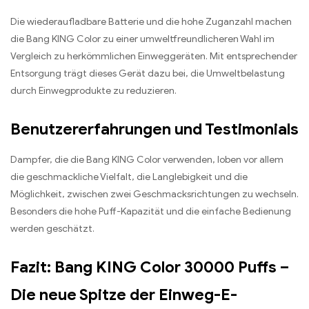
Die wiederaufladbare Batterie und die hohe Zuganzahl machen
die Bang KING Color zu einer umweltfreundlicheren Wahl im
Vergleich zu herkömmlichen Einweggeräten. Mit entsprechender
Entsorgung trägt dieses Gerät dazu bei, die Umweltbelastung
durch Einwegprodukte zu reduzieren.
Benutzererfahrungen und Testimonials
Dampfer, die die Bang KING Color verwenden, loben vor allem
die geschmackliche Vielfalt, die Langlebigkeit und die
Möglichkeit, zwischen zwei Geschmacksrichtungen zu wechseln.
Besonders die hohe Puff-Kapazität und die einfache Bedienung
werden geschätzt.
Fazit: Bang KING Color 30000 Puffs –
Die neue Spitze der Einweg-E-