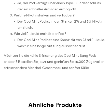
Ja, der Pod verfügt über einen Type-C Ladeanschluss,
der ein schnelles Aufladen ermöglicht.
Welche Nikotinstärken sind verfügbar?
Der Cool Mint Pod ist in den Stärken 2% und 5% Nikotin
erhältlich.
Wie viel E-Liquid enthält der Pod?
Der Cool Mint Pod hat eine Kapazität von 23 ml E-Liquid,
was für eine lange Nutzung ausreichend ist.
Möchten Sie die kühle Erfrischung des Cool Mint Bang Pods
erleben? Bestellen Sie jetzt und genießen Sie 15.000 Züge voller
erfrischendem Menthol-Geschmack und sanfter Süße.
Ähnliche Produkte