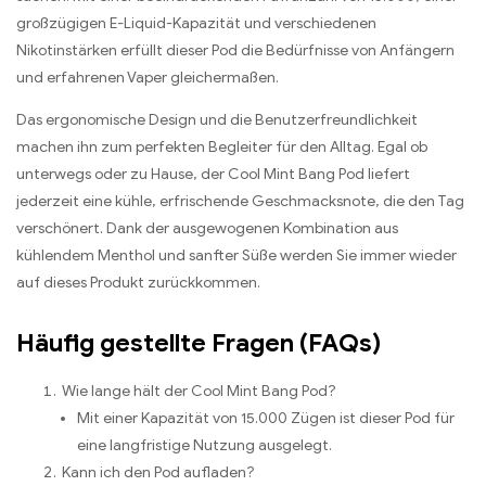
großzügigen E-Liquid-Kapazität und verschiedenen
Nikotinstärken erfüllt dieser Pod die Bedürfnisse von Anfängern
und erfahrenen Vaper gleichermaßen.
Das ergonomische Design und die Benutzerfreundlichkeit
machen ihn zum perfekten Begleiter für den Alltag. Egal ob
unterwegs oder zu Hause, der Cool Mint Bang Pod liefert
jederzeit eine kühle, erfrischende Geschmacksnote, die den Tag
verschönert. Dank der ausgewogenen Kombination aus
kühlendem Menthol und sanfter Süße werden Sie immer wieder
auf dieses Produkt zurückkommen.
Häufig gestellte Fragen (FAQs)
Wie lange hält der Cool Mint Bang Pod?
Mit einer Kapazität von 15.000 Zügen ist dieser Pod für
eine langfristige Nutzung ausgelegt.
Kann ich den Pod aufladen?