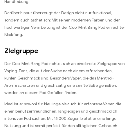
Handhabung.
Darüber hinaus überzeugt das Design nicht nur funktional,
sondern auch ästhetisch: Mit seinen modernen Farben und der
hochwertigen Verarbeitung ist der Cool Mint Bang Pod ein echter
Blickfang.
Zielgruppe
Der Cool Mint Bang Pod richtet sich an eine breite Zielgruppe von
Vaping-Fans, die auf der Suche nach einem erfrischenden,
kühlen Geschmack sind. Besonders Vaper, die das Menthol-
Aroma schätzen und gleichzeitig eine sanfte Süße genießen,
werden an diesem Pod Gefallen finden.
Ideal ist er sowohl für Neulinge als auch für erfahrene Vaper, die
einen benutzerfreundlichen, langlebigen und geschmacklich
intensiven Pod suchen. Mit 15.000 Zügen bietet er eine lange
Nutzung und ist somit perfekt für den alltäglichen Gebrauch