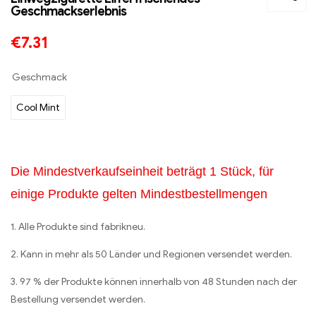
Geschmackserlebnis
€
7.31
Geschmack
Cool Mint
Die Mindestverkaufseinheit beträgt 1 Stück, für
einige Produkte gelten Mindestbestellmengen
1. Alle Produkte sind fabrikneu.
2. Kann in mehr als 50 Länder und Regionen versendet werden.
3. 97 % der Produkte können innerhalb von 48 Stunden nach der
Bestellung versendet werden.