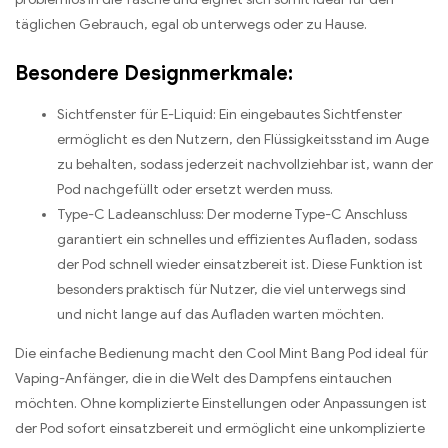
täglichen Gebrauch, egal ob unterwegs oder zu Hause.
Besondere Designmerkmale:
Sichtfenster für E-Liquid: Ein eingebautes Sichtfenster
ermöglicht es den Nutzern, den Flüssigkeitsstand im Auge
zu behalten, sodass jederzeit nachvollziehbar ist, wann der
Pod nachgefüllt oder ersetzt werden muss.
Type-C Ladeanschluss: Der moderne Type-C Anschluss
garantiert ein schnelles und effizientes Aufladen, sodass
der Pod schnell wieder einsatzbereit ist. Diese Funktion ist
besonders praktisch für Nutzer, die viel unterwegs sind
und nicht lange auf das Aufladen warten möchten.
Die einfache Bedienung macht den Cool Mint Bang Pod ideal für
Vaping-Anfänger, die in die Welt des Dampfens eintauchen
möchten. Ohne komplizierte Einstellungen oder Anpassungen ist
der Pod sofort einsatzbereit und ermöglicht eine unkomplizierte