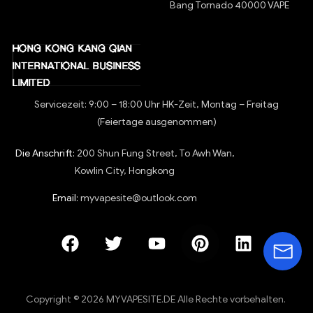
Bang Tornado 40000 VAPE
Servicezeit: 9:00 – 18:00 Uhr HK-Zeit, Montag – Freitag
(Feiertage ausgenommen)
Die Anschrift:
200 Shun Fung Street, To Awh Wan,
Kowlin City, Hongkong
Email:
myvapesite@outlook.com
Copyright © 2026 MYVAPESITE.DE Alle Rechte vorbehalten.