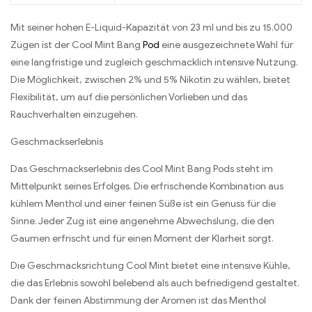
Mit seiner hohen E-Liquid-Kapazität von 23 ml und bis zu 15.000
Zügen ist der Cool Mint Bang
Pod
eine ausgezeichnete Wahl für
eine langfristige und zugleich geschmacklich intensive Nutzung.
Die Möglichkeit, zwischen 2% und 5% Nikotin zu wählen, bietet
Flexibilität, um auf die persönlichen Vorlieben und das
Rauchverhalten einzugehen.
Geschmackserlebnis
Das Geschmackserlebnis des Cool Mint Bang Pods steht im
Mittelpunkt seines Erfolges. Die erfrischende Kombination aus
kühlem Menthol und einer feinen Süße ist ein Genuss für die
Sinne. Jeder Zug ist eine angenehme Abwechslung, die den
Gaumen erfrischt und für einen Moment der Klarheit sorgt.
Die Geschmacksrichtung Cool Mint bietet eine intensive Kühle,
die das Erlebnis sowohl belebend als auch befriedigend gestaltet.
Dank der feinen Abstimmung der Aromen ist das Menthol