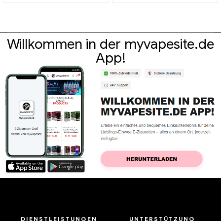
Willkommen in der myvapesite.de
App!
DIENSTLEISTUNGEN
UNTERSTÜTZUNG