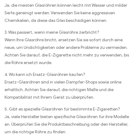
Ja, die meisten Glasröhren können leicht mit Wasser und milder
Seife gereinigt werden. Verwenden Sie keine aggressiven
Chemikalien, da diese das Glas beschädigen können.
3. Was passiert, wenn meine Glasröhre zerbricht?
Wenn Ihre Glasröhre bricht, ersetzen Sie sie sofort durch eine
neue, um Undichtigkeiten oder andere Probleme zu vermeiden.
Achten Sie darauf, die E-Zigarette nicht mehr zu verwenden, bis
die Röhre ersetzt wurde.
4. Wo kann ich Ersatz-Glasröhren kaufen?
Ersatz-Glasröhren sind in vielen Dampfer-Shops sowie online
erhältlich. Achten Sie darauf, die richtigen Maße und die
Kompatibilität mit Ihrem Gerät zu überprüfen.
5. Gibt es spezielle Glasröhren für bestimmte E-Zigaretten?
Ja, viele Hersteller bieten spezifische Glasröhren für ihre Modelle
an. Überprüfen Sie die Produktbeschreibung oder den Hersteller,
um die richtige Röhre zu finden.