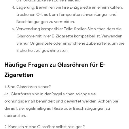
um Undichtigkeiten zu vermeiden.
Lagerung: Bewahren Sie Ihre E-Zigarette an einem kühlen,
trockenen Ort auf, um Temperaturschwankungen und
Beschädigungen zu vermeiden.
Verwendung kompatibler Teile: Stellen Sie sicher, dass die
Glasröhre mit Ihrer E-Zigarette kompatibel ist. Verwenden
Sie nur Originalteile oder empfohlene Zubehörteile, um die
Sicherheit zu gewährleisten.
Häufige Fragen zu Glasröhren für E-
Zigaretten
1. Sind Glasröhren sicher?
Ja, Glasröhren sind in der Regel sicher, solange sie
ordnungsgemäß behandelt und gewartet werden. Achten Sie
darauf, sie regelmäßig auf Risse oder Beschädigungen zu
überprüfen.
2. Kann ich meine Glasröhre selbst reinigen?