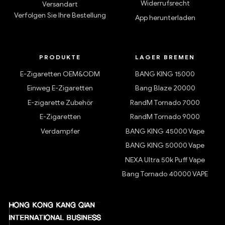
Widerrufsrecht
Versandart
Verfolgen Sie Ihre Bestellung
App herunterladen
PRODUKTE
LAGER BREMEN
E-Zigaretten OEM&ODM
BANG KING 15000
Einweg E-Zigaretten
Bang Blaze 20000
E-zigarette Zubehör
RandM Tornado 7000
E-Zigaretten
RandM Tornado 9000
Verdampfer
BANG KING 45000 Vape
BANG KING 50000 Vape
NEXA Ultra 50k Puff Vape
Bang Tornado 40000 VAPE