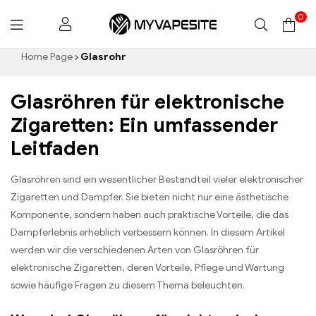
0
Myvapesite.de
Home Page
Glasrohr
Glasröhren für elektronische
Zigaretten: Ein umfassender
Leitfaden
Glasröhren sind ein wesentlicher Bestandteil vieler elektronischer
Zigaretten und Dampfer. Sie bieten nicht nur eine ästhetische
Komponente, sondern haben auch praktische Vorteile, die das
Dampferlebnis erheblich verbessern können. In diesem Artikel
werden wir die verschiedenen Arten von Glasröhren für
elektronische Zigaretten, deren Vorteile, Pflege und Wartung
sowie häufige Fragen zu diesem Thema beleuchten.