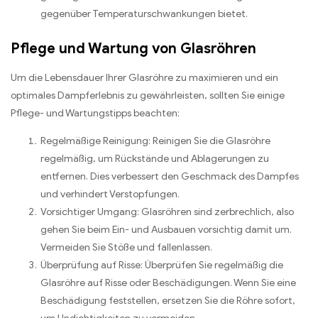
gegenüber Temperaturschwankungen bietet.
Pflege und Wartung von Glasröhren
Um die Lebensdauer Ihrer Glasröhre zu maximieren und ein
optimales Dampferlebnis zu gewährleisten, sollten Sie einige
Pflege- und Wartungstipps beachten:
Regelmäßige Reinigung: Reinigen Sie die Glasröhre
regelmäßig, um Rückstände und Ablagerungen zu
entfernen. Dies verbessert den Geschmack des Dampfes
und verhindert Verstopfungen.
Vorsichtiger Umgang: Glasröhren sind zerbrechlich, also
gehen Sie beim Ein- und Ausbauen vorsichtig damit um.
Vermeiden Sie Stöße und fallenlassen.
Überprüfung auf Risse: Überprüfen Sie regelmäßig die
Glasröhre auf Risse oder Beschädigungen. Wenn Sie eine
Beschädigung feststellen, ersetzen Sie die Röhre sofort,