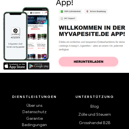
App!
DIENSTLEISTUNGEN
UNTERSTÜTZUNG
Über uns
Blog
Datenschutz
Zölle und Steuern
Garantie
Grosshandel B2B
Bedingungen