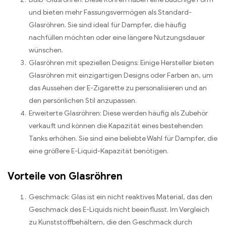
und bieten mehr Fassungsvermögen als Standard-
Glasröhren. Sie sind ideal für Dampfer, die häufig
nachfüllen möchten oder eine längere Nutzungsdauer
wünschen.
Glasröhren mit speziellen Designs: Einige Hersteller bieten
Glasröhren mit einzigartigen Designs oder Farben an, um
das Aussehen der E-Zigarette zu personalisieren und an
den persönlichen Stil anzupassen.
Erweiterte Glasröhren: Diese werden häufig als Zubehör
verkauft und können die Kapazität eines bestehenden
Tanks erhöhen. Sie sind eine beliebte Wahl für Dampfer, die
eine größere E-Liquid-Kapazität benötigen.
Vorteile von Glasröhren
Geschmack: Glas ist ein nicht reaktives Material, das den
Geschmack des E-Liquids nicht beeinflusst. Im Vergleich
zu Kunststoffbehältern, die den Geschmack durch