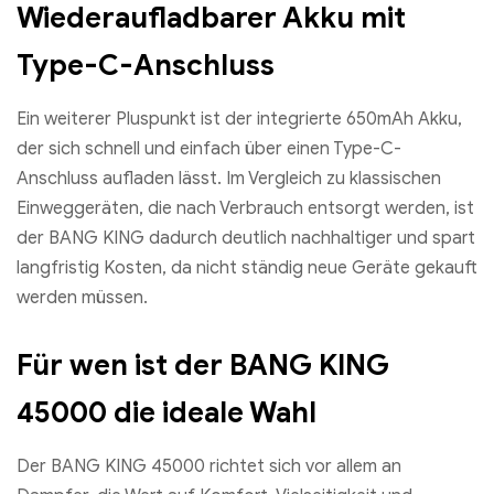
Wiederaufladbarer Akku mit
Type-C-Anschluss
Ein weiterer Pluspunkt ist der integrierte 650mAh Akku,
der sich schnell und einfach über einen Type-C-
Anschluss aufladen lässt. Im Vergleich zu klassischen
Einweggeräten, die nach Verbrauch entsorgt werden, ist
der BANG KING dadurch deutlich nachhaltiger und spart
langfristig Kosten, da nicht ständig neue Geräte gekauft
werden müssen.
Für wen ist der BANG KING
45000 die ideale Wahl
Der BANG KING 45000 richtet sich vor allem an