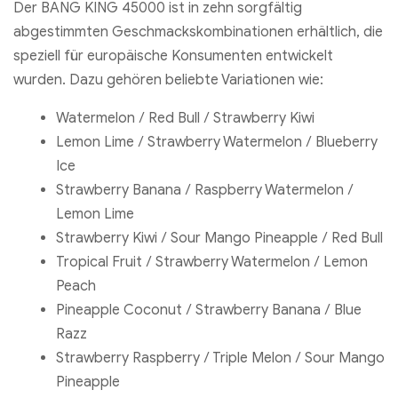
Der BANG KING 45000 ist in zehn sorgfältig
abgestimmten Geschmackskombinationen erhältlich, die
speziell für europäische Konsumenten entwickelt
wurden. Dazu gehören beliebte Variationen wie:
Watermelon / Red Bull / Strawberry Kiwi
Lemon Lime / Strawberry Watermelon / Blueberry
Ice
Strawberry Banana / Raspberry Watermelon /
Lemon Lime
Strawberry Kiwi / Sour Mango Pineapple / Red Bull
Tropical Fruit / Strawberry Watermelon / Lemon
Peach
Pineapple Coconut / Strawberry Banana / Blue
Razz
Strawberry Raspberry / Triple Melon / Sour Mango
Pineapple