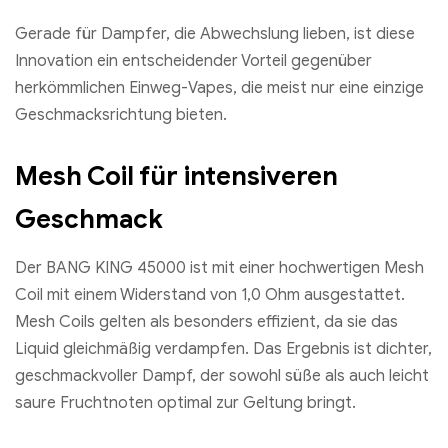
Gerade für Dampfer, die Abwechslung lieben, ist diese
Innovation ein entscheidender Vorteil gegenüber
herkömmlichen Einweg-Vapes, die meist nur eine einzige
Geschmacksrichtung bieten.
Mesh Coil für intensiveren
Geschmack
Der BANG KING 45000 ist mit einer hochwertigen Mesh
Coil mit einem Widerstand von 1,0 Ohm ausgestattet.
Mesh Coils gelten als besonders effizient, da sie das
Liquid gleichmäßig verdampfen. Das Ergebnis ist dichter,
geschmackvoller Dampf, der sowohl süße als auch leicht
saure Fruchtnoten optimal zur Geltung bringt.