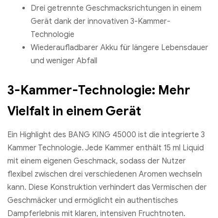
Drei getrennte Geschmacksrichtungen in einem
Gerät dank der innovativen 3-Kammer-
Technologie
Wiederaufladbarer Akku für längere Lebensdauer
und weniger Abfall
3-Kammer-Technologie: Mehr
Vielfalt in einem Gerät
Ein Highlight des BANG KING 45000 ist die integrierte 3
Kammer Technologie. Jede Kammer enthält 15 ml Liquid
mit einem eigenen Geschmack, sodass der Nutzer
flexibel zwischen drei verschiedenen Aromen wechseln
kann. Diese Konstruktion verhindert das Vermischen der
Geschmäcker und ermöglicht ein authentisches
Dampferlebnis mit klaren, intensiven Fruchtnoten.