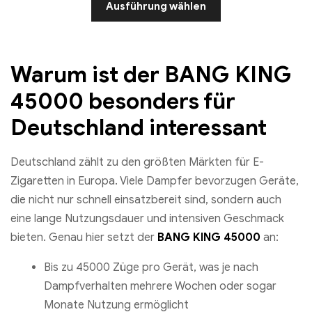
Ausführung wählen
Warum ist der BANG KING
45000 besonders für
Deutschland interessant
Deutschland zählt zu den größten Märkten für E-
Zigaretten in Europa. Viele Dampfer bevorzugen Geräte,
die nicht nur schnell einsatzbereit sind, sondern auch
eine lange Nutzungsdauer und intensiven Geschmack
bieten. Genau hier setzt der
BANG KING 45000
an:
Bis zu 45000 Züge pro Gerät, was je nach
Dampfverhalten mehrere Wochen oder sogar
Monate Nutzung ermöglicht