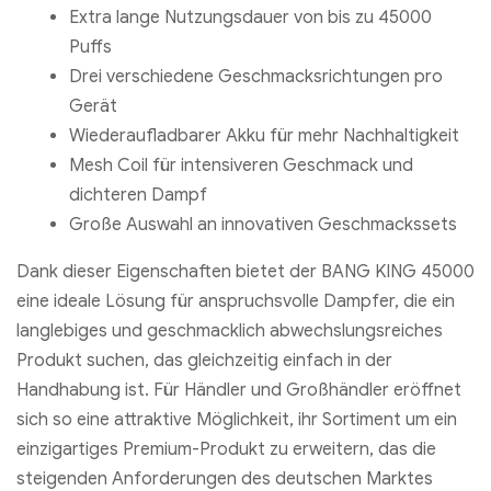
Extra lange Nutzungsdauer von bis zu 45000
Puffs
Drei verschiedene Geschmacksrichtungen pro
Gerät
Wiederaufladbarer Akku für mehr Nachhaltigkeit
Mesh Coil für intensiveren Geschmack und
dichteren Dampf
Große Auswahl an innovativen Geschmackssets
Dank dieser Eigenschaften bietet der BANG KING 45000
eine ideale Lösung für anspruchsvolle Dampfer, die ein
langlebiges und geschmacklich abwechslungsreiches
Produkt suchen, das gleichzeitig einfach in der
Handhabung ist. Für Händler und Großhändler eröffnet
sich so eine attraktive Möglichkeit, ihr Sortiment um ein
einzigartiges Premium-Produkt zu erweitern, das die
steigenden Anforderungen des deutschen Marktes