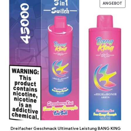
ANGEBOT
Dreifacher Geschmack Ultimative Leistung BANG KING