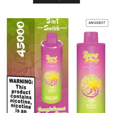
ANGEBOT