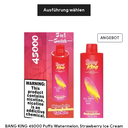
Ausführung wählen
ANGEBOT
BANG KING 45000 Puffs: Watermelon, Strawberry Ice Cream