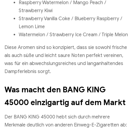
Raspberry Watermelon / Mango Peach /
Strawberry Kiwi
Strawberry Vanilla Coke / Blueberry Raspberry /
Lemon Lime
Watermelon / Strawberry Ice Cream / Triple Melon
Diese Aromen sind so konzipiert, dass sie sowohl frische
als auch süße und leicht saure Noten perfekt vereinen,
was für ein abwechslungsreiches und langanhaltendes
Dampferlebnis sorgt.
Was macht den BANG KING
45000 einzigartig auf dem Markt
Der BANG KING 45000 hebt sich durch mehrere
Merkmale deutlich von anderen Einweg-E-Zigaretten ab: