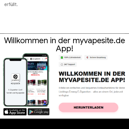
erfüllt.
Willkommen in der myvapesite.de
App!