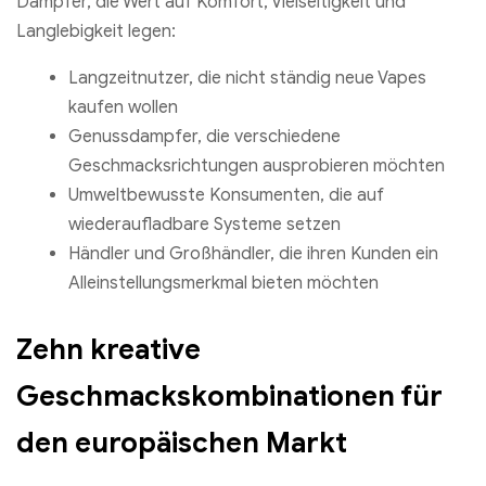
Dampfer, die Wert auf Komfort, Vielseitigkeit und
Langlebigkeit legen:
Langzeitnutzer, die nicht ständig neue Vapes
kaufen wollen
Genussdampfer, die verschiedene
Geschmacksrichtungen ausprobieren möchten
Umweltbewusste Konsumenten, die auf
wiederaufladbare Systeme setzen
Händler und Großhändler, die ihren Kunden ein
Alleinstellungsmerkmal bieten möchten
Zehn kreative
Geschmackskombinationen für
den europäischen Markt