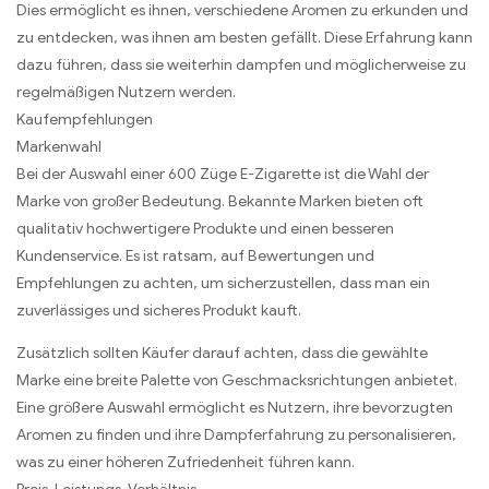
Dies ermöglicht es ihnen, verschiedene Aromen zu erkunden und
zu entdecken, was ihnen am besten gefällt. Diese Erfahrung kann
dazu führen, dass sie weiterhin dampfen und möglicherweise zu
regelmäßigen Nutzern werden.
Kaufempfehlungen
Markenwahl
Bei der Auswahl einer 600 Züge E-Zigarette ist die Wahl der
Marke von großer Bedeutung. Bekannte Marken bieten oft
qualitativ hochwertigere Produkte und einen besseren
Kundenservice. Es ist ratsam, auf Bewertungen und
Empfehlungen zu achten, um sicherzustellen, dass man ein
zuverlässiges und sicheres Produkt kauft.
Zusätzlich sollten Käufer darauf achten, dass die gewählte
Marke eine breite Palette von Geschmacksrichtungen anbietet.
Eine größere Auswahl ermöglicht es Nutzern, ihre bevorzugten
Aromen zu finden und ihre Dampferfahrung zu personalisieren,
was zu einer höheren Zufriedenheit führen kann.