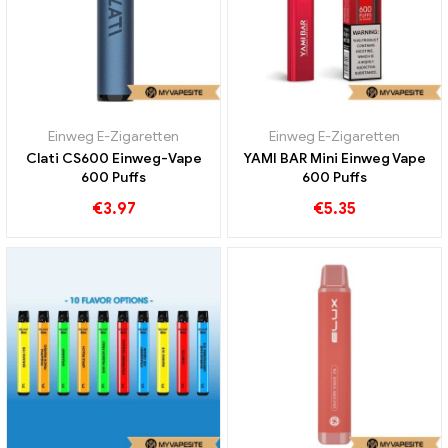
Einweg E-Zigaretten
Einweg E-Zigaretten
Clati CS600 Einweg-Vape
YAMI BAR Mini Einweg Vape
600 Puffs
600 Puffs
€
3.97
€
5.35