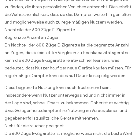
zu finden, die ihren persönlichen Vorlieben entspricht. Dies erhöht
die Wahrscheinlichkeit, dass sie das Dampfen weiterhin genießen
und möglicherweise auch zu regelmäßigen Nutzern werden.
Nachteile der 600 Züge E-Zigarette
Begrenzte Anzahl an Zügen
Ein Nachteil der
600 Züge
E-Zigarette ist die begrenzte Anzahl
an Zügen, die sie bietet. Im Vergleich zu Hochkapazitätsgeräten
kann die 600 Züge E-Zigarette relativ schnell leer sein, was
bedeutet, dass Nutzer häufiger neue Geräte kaufen müssen. Für
regelmäßige Dampfer kann dies auf Dauer kostspielig werden.
Diese begrenzte Nutzung kann auch frustrierend sein,
insbesondere wenn Nutzer unterwegs sind und nicht immer in
der Lage sind, schnell Ersatz zu bekommen. Daher ist es wichtig,
dass Gelegenheitsdampfer ihre Nutzung im Voraus planen und
gegebenenfalls zusätzliche Geräte mitnehmen.
Nicht für Vielraucher geeignet
Die 600 Züge E-Zigarette ist möglicherweise nicht die beste Wahl