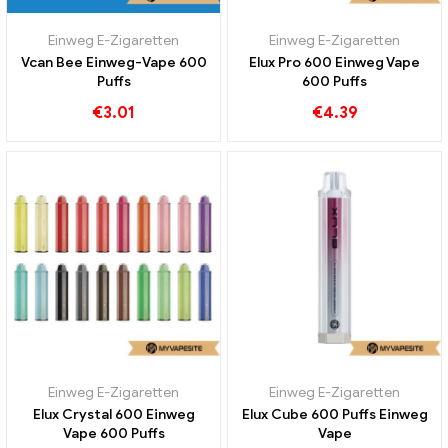
Einweg E-Zigaretten
Einweg E-Zigaretten
Vcan Bee Einweg-Vape 600
Elux Pro 600 Einweg Vape
Puffs
600 Puffs
€
3.01
€
4.39
Einweg E-Zigaretten
Einweg E-Zigaretten
Elux Crystal 600 Einweg
Elux Cube 600 Puffs Einweg
Vape 600 Puffs
Vape