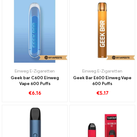
Einweg E-Zigaretten
Einweg E-Zigaretten
Geek bar C600 Einweg
Geek Bar E600 Einweg Vape
Vape 600 Puffs
600 Puffs
€
6.16
€
5.17