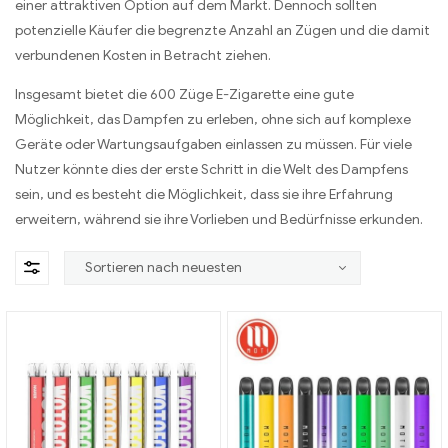
einer attraktiven Option auf dem Markt. Dennoch sollten
potenzielle Käufer die begrenzte Anzahl an Zügen und die damit
verbundenen Kosten in Betracht ziehen.
Insgesamt bietet die 600 Züge E-Zigarette eine gute
Möglichkeit, das Dampfen zu erleben, ohne sich auf komplexe
Geräte oder Wartungsaufgaben einlassen zu müssen. Für viele
Nutzer könnte dies der erste Schritt in die Welt des Dampfens
sein, und es besteht die Möglichkeit, dass sie ihre Erfahrung
erweitern, während sie ihre Vorlieben und Bedürfnisse erkunden.