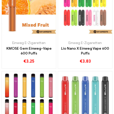
Einweg E-Zigaretten
Einweg E-Zigaretten
KMOSE Gem Einweg-Vape
Lio Nano X Einweg Vape 600
600 Puffs
Puffs
€
3.25
€
3.83