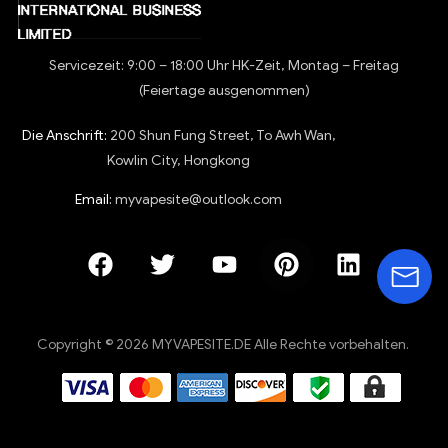
Servicezeit: 9:00 – 18:00 Uhr HK-Zeit, Montag – Freitag
(Feiertage ausgenommen)
Die Anschrift:
200 Shun Fung Street, To Awh Wan,
Kowlin City, Hongkong
Email:
myvapesite@outlook.com
Copyright © 2026 MYVAPESITE.DE Alle Rechte vorbehalten.