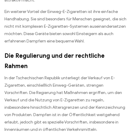
attraktiv macht.
Ein weiterer Vorteil der Einweg-E-Zigaretten ist ihre einfache
Handhabung. Sie sind besonders für Menschen geeignet, die sich
nicht mit komplexen E-Zigaretten-Systemen auseinandersetzen
möchten. Diese Geräte bieten sowohl Einsteigern als auch
erfahrenen Dampfern eine bequeme Wahl.
Die Regulierung und der rechtliche
Rahmen
In der Tschechischen Republik unterliegt der Verkauf von E-
Zigaretten, einschließlich Einweg-Geräten, strengen
Vorschriften. Die Regierung hat Maßnahmen ergriffen, um den
Verkauf und die Nutzung von E-Zigaretten zu regeln,
insbesondere hinsichtlich Altersgrenzen und der Kennzeichnung
von Produkten. Dampfen ist in der Öffentlichkeit weitgehend
erlaubt, jedoch gibt es spezielle Vorschriften, insbesondere in
Innenräumen und in öffentlichen Verkehrsmitteln.