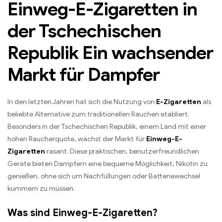
Einweg-E-Zigaretten in
der Tschechischen
Republik Ein wachsender
Markt für Dampfer
In den letzten Jahren hat sich die Nutzung von
E-Zigaretten
als
beliebte Alternative zum traditionellen Rauchen etabliert.
Besonders in der Tschechischen Republik, einem Land mit einer
hohen Raucherquote, wächst der Markt für
Einweg-E-
Zigaretten
rasant. Diese praktischen, benutzerfreundlichen
Geräte bieten Dampfern eine bequeme Möglichkeit, Nikotin zu
genießen, ohne sich um Nachfüllungen oder Batteriewechsel
kümmern zu müssen.
Was sind Einweg-E-Zigaretten?