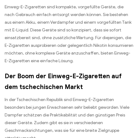
Einweg-E-Zigaretten sind kompakte, vorgefüllte Geräte, die
nach Gebrauch einfach entsorgt werden können. Sie bestehen
aus einem Akku, einem Verdampfer und einem vorgefüllten Tank
mit E-Liquid. Diese Geräte sind so konzipiert, dass sie sofort
einsatzbereit sind, ohne zusätzliche Wartung. Für diejenigen, die
E-Zigaretten ausprobieren oder gelegentlich Nikotin konsumieren
möchten, ohne komplexe Geräte anzuschaffen, bieten Einweg-
E-Zigaretten eine einfache Lösung.
Der Boom der Einweg-E-Zigaretten auf
dem tschechischen Markt
In der Tschechischen Republik sind Einweg-E-Zigaretten
besonders bei jungen Erwachsenen sehr beliebt geworden. Viele
Dampfer schätzen die Praktikabilität und den günstigen Preis
dieser Geräte. Zudem gibt es sie in verschiedenen
Geschmacksrichtungen, was sie für eine breite Zielgruppe