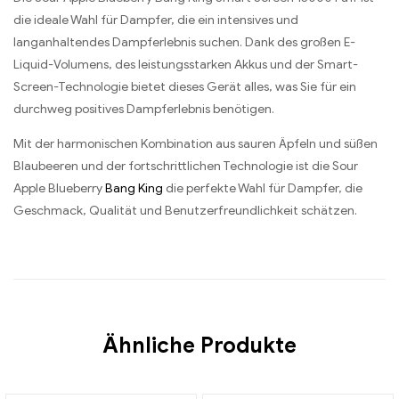
die ideale Wahl für Dampfer, die ein intensives und
langanhaltendes Dampferlebnis suchen. Dank des großen E-
Liquid-Volumens, des leistungsstarken Akkus und der Smart-
Screen-Technologie bietet dieses Gerät alles, was Sie für ein
durchweg positives Dampferlebnis benötigen.
Mit der harmonischen Kombination aus sauren Äpfeln und süßen
Blaubeeren und der fortschrittlichen Technologie ist die Sour
Apple Blueberry
Bang King
die perfekte Wahl für Dampfer, die
Geschmack, Qualität und Benutzerfreundlichkeit schätzen.
Ähnliche Produkte