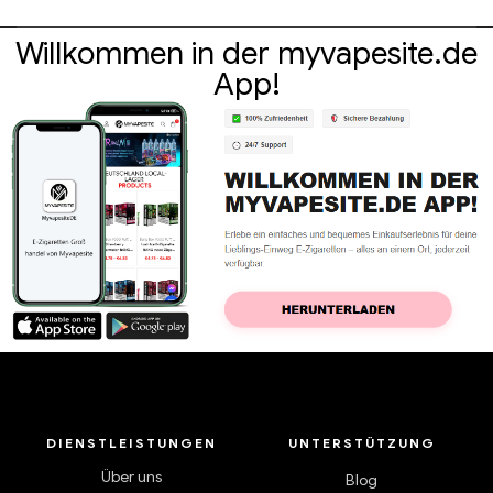
Willkommen in der myvapesite.de
App!
DIENSTLEISTUNGEN
UNTERSTÜTZUNG
Über uns
Blog