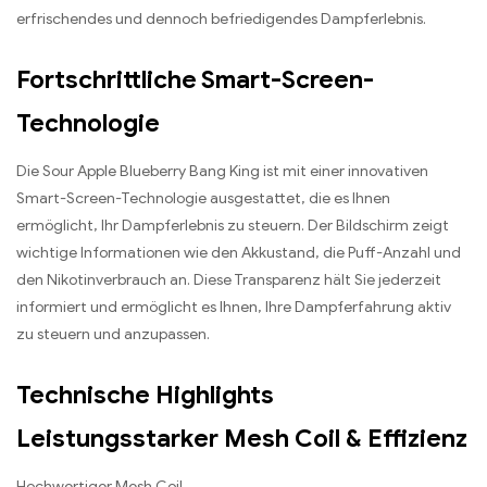
erfrischendes und dennoch befriedigendes Dampferlebnis.
Fortschrittliche Smart-Screen-
Technologie
Die Sour Apple Blueberry Bang King ist mit einer innovativen
Smart-Screen-Technologie ausgestattet, die es Ihnen
ermöglicht, Ihr Dampferlebnis zu steuern. Der Bildschirm zeigt
wichtige Informationen wie den Akkustand, die Puff-Anzahl und
den Nikotinverbrauch an. Diese Transparenz hält Sie jederzeit
informiert und ermöglicht es Ihnen, Ihre Dampferfahrung aktiv
zu steuern und anzupassen.
Technische Highlights
Leistungsstarker Mesh Coil & Effizienz
Hochwertiger Mesh Coil