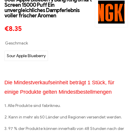
Screen 15000 Puff Ein
unvergleichliches Dampferlebnis
voller frischer Aromen
€
8.35
Geschmack
Sour Apple Blueberry
Die Mindestverkaufseinheit beträgt 1 Stück, für
einige Produkte gelten Mindestbestellmengen
1. Alle Produkte sind fabrikneu.
2. Kann in mehr als 50 Länder und Regionen versendet werden.
3. 97 % der Produkte können innerhalb von 48 Stunden nach der