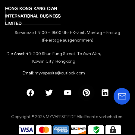
Servicezeit: 9:00 – 18:00 Uhr HK-Zeit, Montag – Freitag
(Feiertage ausgenommen)
Die Anschrift:
200 Shun Fung Street, To Awh Wan,
Kowlin City, Hongkong
Email:
myvapesite@outlook.com
Copyright © 2026 MYVAPESITE.DE Alle Rechte vorbehalten.