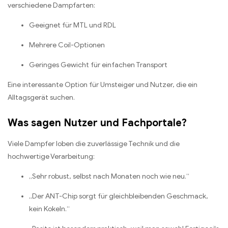
verschiedene Dampfarten:
Geeignet für MTL und RDL
Mehrere Coil-Optionen
Geringes Gewicht für einfachen Transport
Eine interessante Option für Umsteiger und Nutzer, die ein
Alltagsgerät suchen.
Was sagen Nutzer und Fachportale?
Viele Dampfer loben die zuverlässige Technik und die
hochwertige Verarbeitung:
„Sehr robust, selbst nach Monaten noch wie neu.“
„Der ANT-Chip sorgt für gleichbleibenden Geschmack,
kein Kokeln.“