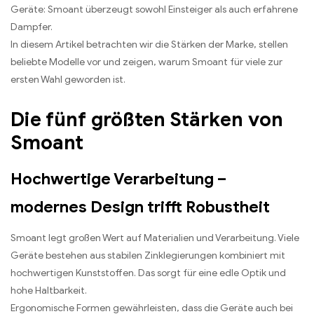
Geräte: Smoant überzeugt sowohl Einsteiger als auch erfahrene
Dampfer.
In diesem Artikel betrachten wir die Stärken der Marke, stellen
beliebte Modelle vor und zeigen, warum Smoant für viele zur
ersten Wahl geworden ist.
Die fünf größten Stärken von
Smoant
Hochwertige Verarbeitung –
modernes Design trifft Robustheit
Smoant legt großen Wert auf Materialien und Verarbeitung. Viele
Geräte bestehen aus stabilen Zinklegierungen kombiniert mit
hochwertigen Kunststoffen. Das sorgt für eine edle Optik und
hohe Haltbarkeit.
Ergonomische Formen gewährleisten, dass die Geräte auch bei