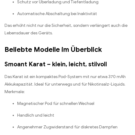
Schutz vor Überladung und Tiefentladung
Automatische Abschaltung bei Inaktivität
Das erhöht nicht nur die Sicherheit, sondern verlängert auch die
Lebensdauer des Geräts.
Beliebte Modelle im Überblick
Smoant Karat – klein, leicht, stilvoll
Das Karat ist ein kompaktes Pod-System mit nur etwa 370 mAh
Akkukapazität. Ideal für unterwegs und für Nikotinsalz-Liquids.
Merkmale:
Magnetischer Pod für schnellen Wechsel
Handlich und leicht
Angenehmer Zugwiderstand für diskretes Dampfen