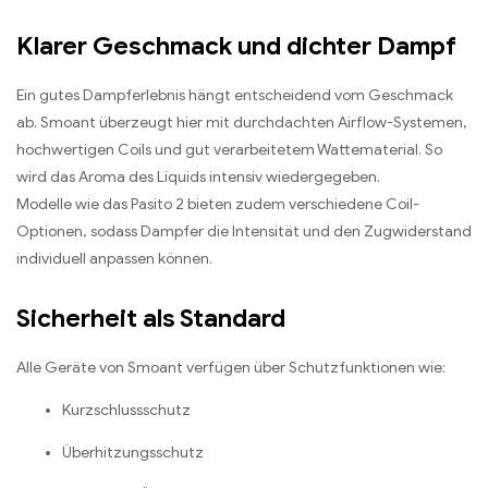
Klarer Geschmack und dichter Dampf
Ein gutes Dampferlebnis hängt entscheidend vom Geschmack
ab. Smoant überzeugt hier mit durchdachten Airflow-Systemen,
hochwertigen Coils und gut verarbeitetem Wattematerial. So
wird das Aroma des Liquids intensiv wiedergegeben.
Modelle wie das Pasito 2 bieten zudem verschiedene Coil-
Optionen, sodass Dampfer die Intensität und den Zugwiderstand
individuell anpassen können.
Sicherheit als Standard
Alle Geräte von Smoant verfügen über Schutzfunktionen wie:
Kurzschlussschutz
Überhitzungsschutz