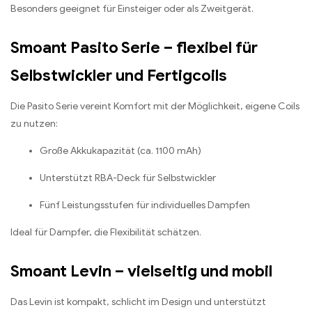
Besonders geeignet für Einsteiger oder als Zweitgerät.
Smoant Pasito Serie – flexibel für
Selbstwickler und Fertigcoils
Die Pasito Serie vereint Komfort mit der Möglichkeit, eigene Coils
zu nutzen:
Große Akkukapazität (ca. 1100 mAh)
Unterstützt RBA-Deck für Selbstwickler
Fünf Leistungsstufen für individuelles Dampfen
Ideal für Dampfer, die Flexibilität schätzen.
Smoant Levin – vielseitig und mobil
Das Levin ist kompakt, schlicht im Design und unterstützt