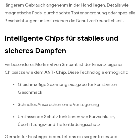
längerem Gebrauch angenehm in der Hand liegen. Details wie
magnetische Pods, durchdachte Tastenanordnung oder spezielle
Beschichtungen unterstreichen die Benutzerfreundlichkeit.
Intelligente Chips für stabiles und
sicheres Dampfen
Ein besonderes Merkmal von Smoant ist der Einsatz eigener
Chipsätze wie dem
ANT-Chip
. Diese Technologie ermöglicht:
Gleichmäßige Spannungsausgabe für konstanten
Geschmack
Schnelles Ansprechen ohne Verzögerung
Umfassende Schutzfunktionen wie Kurzschluss-,
Überhitzungs- und Tiefentladungsschutz
Gerade für Einsteiger bedeutet das ein sorgenfreies und