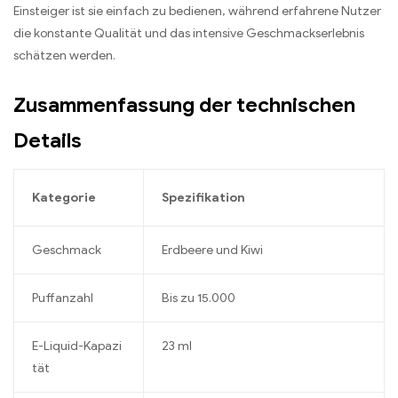
Einsteiger ist sie einfach zu bedienen, während erfahrene Nutzer
die konstante Qualität und das intensive Geschmackserlebnis
schätzen werden.
Zusammenfassung der technischen
Details
Kategorie
Spezifikation
Geschmack
Erdbeere und Kiwi
Puffanzahl
Bis zu 15.000
E-Liquid-Kapazi
23 ml
tät