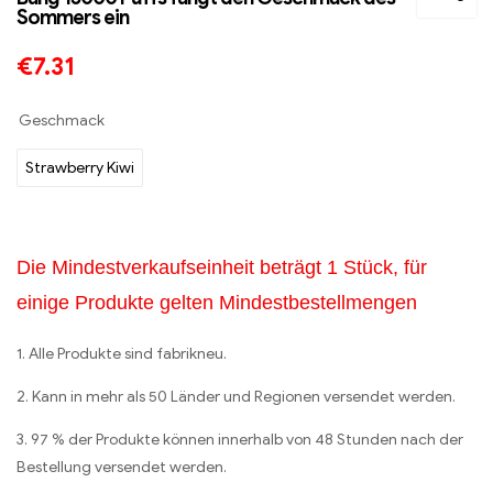
Sommers ein
€
7.31
Geschmack
Strawberry Kiwi
Die Mindestverkaufseinheit beträgt 1 Stück, für
einige Produkte gelten Mindestbestellmengen
1. Alle Produkte sind fabrikneu.
2. Kann in mehr als 50 Länder und Regionen versendet werden.
3. 97 % der Produkte können innerhalb von 48 Stunden nach der
Bestellung versendet werden.