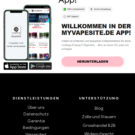
DIENSTLEISTUNGEN
UNTERSTÜTZUNG
Über uns
Blog
Datenschutz
Zölle und Steuern
Garantie
Grosshandel B2B
Bedingungen
Widerrufsrecht
Versandart