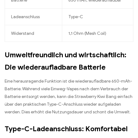
Batterie
650 mAh, wiederaufladbar
Ladeanschluss
Type-C
Widerstand
1,1 Ohm (Mesh Coil)
Umweltfreundlich und wirtschaftlich:
Die wiederaufladbare Batterie
Eine herausragende Funktion ist die wiederaufladbare 650-mAh-
Batterie. Während viele Einweg-Vapes nach dem Verbrauch der
Batterie entsorgt werden, kann die Strawberry Kiwi Bang einfach
über den praktischen Type-C-Anschluss wieder aufgeladen
werden. Dies erhöht die Nutzungsdauer und schont die Umwelt.
Type-C-Ladeanschluss: Komfortabel