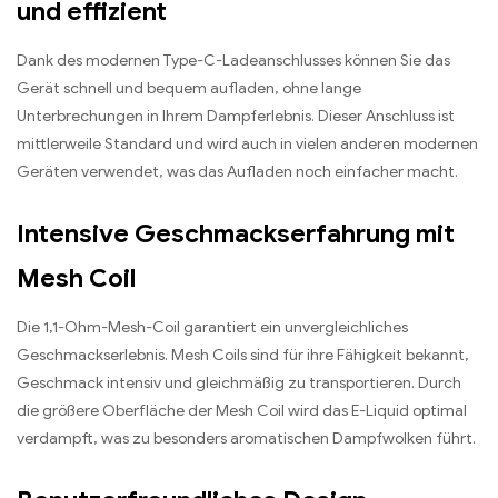
und effizient
Dank des modernen Type-C-Ladeanschlusses können Sie das
Gerät schnell und bequem aufladen, ohne lange
Unterbrechungen in Ihrem Dampferlebnis. Dieser Anschluss ist
mittlerweile Standard und wird auch in vielen anderen modernen
Geräten verwendet, was das Aufladen noch einfacher macht.
Intensive Geschmackserfahrung mit
Mesh Coil
Die 1,1-Ohm-Mesh-Coil garantiert ein unvergleichliches
Geschmackserlebnis. Mesh Coils sind für ihre Fähigkeit bekannt,
Geschmack intensiv und gleichmäßig zu transportieren. Durch
die größere Oberfläche der Mesh Coil wird das E-Liquid optimal
verdampft, was zu besonders aromatischen Dampfwolken führt.