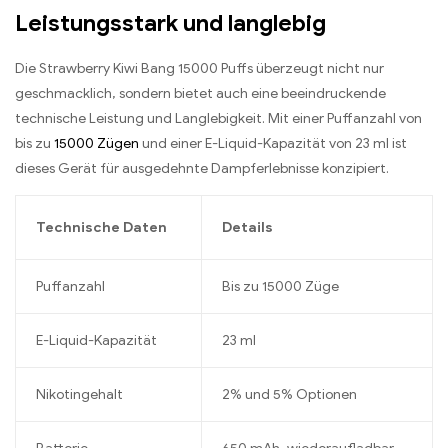
Leistungsstark und langlebig
Die Strawberry Kiwi Bang 15000 Puffs überzeugt nicht nur
geschmacklich, sondern bietet auch eine beeindruckende
technische Leistung und Langlebigkeit. Mit einer Puffanzahl von
bis zu
15000 Zügen
und einer E-Liquid-Kapazität von 23 ml ist
dieses Gerät für ausgedehnte Dampferlebnisse konzipiert.
Technische Daten
Details
Puffanzahl
Bis zu 15000 Züge
E-Liquid-Kapazität
23 ml
Nikotingehalt
2% und 5% Optionen