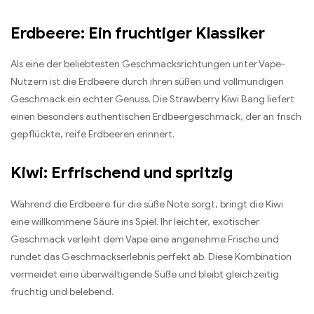
Erdbeere: Ein fruchtiger Klassiker
Als eine der beliebtesten Geschmacksrichtungen unter Vape-
Nutzern ist die Erdbeere durch ihren süßen und vollmundigen
Geschmack ein echter Genuss. Die Strawberry Kiwi Bang liefert
einen besonders authentischen Erdbeergeschmack, der an frisch
gepflückte, reife Erdbeeren erinnert.
Kiwi: Erfrischend und spritzig
Während die Erdbeere für die süße Note sorgt, bringt die Kiwi
eine willkommene Säure ins Spiel. Ihr leichter, exotischer
Geschmack verleiht dem Vape eine angenehme Frische und
rundet das Geschmackserlebnis perfekt ab. Diese Kombination
vermeidet eine überwältigende Süße und bleibt gleichzeitig
fruchtig und belebend.