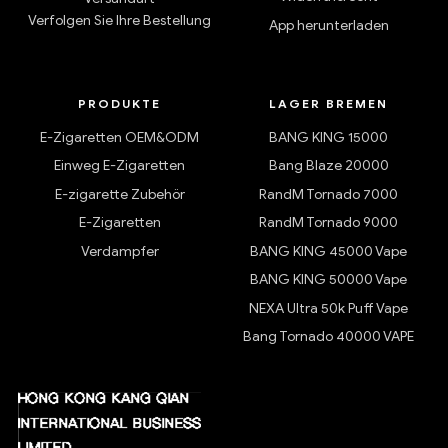
Verfolgen Sie Ihre Bestellung
App herunterladen
PRODUKTE
LAGER BREMEN
E-Zigaretten OEM&ODM
BANG KING 15000
Einweg E-Zigaretten
Bang Blaze 20000
E-zigarette Zubehör
RandM Tornado 7000
E-Zigaretten
RandM Tornado 9000
Verdampfer
BANG KING 45000 Vape
BANG KING 50000 Vape
NEXA Ultra 50k Puff Vape
Bang Tornado 40000 VAPE