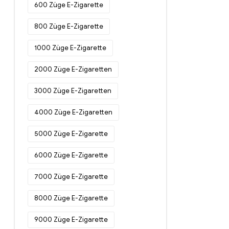
600 Züge E-Zigarette
800 Züge E-Zigarette
1000 Züge E-Zigarette
2000 Züge E-Zigaretten
3000 Züge E-Zigaretten
4000 Züge E-Zigaretten
5000 Züge E-Zigarette
6000 Züge E-Zigarette
7000 Züge E-Zigarette
8000 Züge E-Zigarette
9000 Züge E-Zigarette