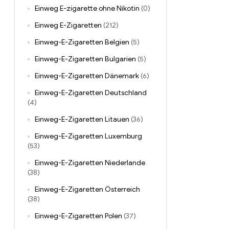
Einweg E-zigarette ohne Nikotin
(0)
Einweg E-Zigaretten
(212)
Einweg-E-Zigaretten Belgien
(5)
Einweg-E-Zigaretten Bulgarien
(5)
Einweg-E-Zigaretten Dänemark
(6)
Einweg-E-Zigaretten Deutschland
(4)
Einweg-E-Zigaretten Litauen
(36)
Einweg-E-Zigaretten Luxemburg
(53)
Einweg-E-Zigaretten Niederlande
(38)
Einweg-E-Zigaretten Österreich
(38)
Einweg-E-Zigaretten Polen
(37)