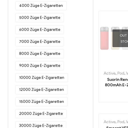
4000 Züge E-Zigaretten
5000 Züge E-Zigarette
6000 Züge E-Zigarette
OUT
7000 Züge E-Zigarette
STO
8000 Züge E-Zigarette
9000 Züge E-Zigarette
Active
,
Pod
,
10000 Züge E-Zigaretten
Suorin Ren
800mAh E-Z
12000 Züge E-Zigaretten
Großhande
15000 Züge E-Zigaretten
20000 Züge E-Zigarette
Active
,
Pod
,
30000 Züge E-Zigarette