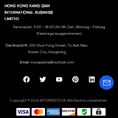
Servicezeit: 9:00 – 18:00 Uhr HK-Zeit, Montag – Freitag
(Feiertage ausgenommen)
Die Anschrift:
200 Shun Fung Street, To Awh Wan,
Kowlin City, Hongkong
Email:
myvapesite@outlook.com
Copyright © 2026 MYVAPESITE.DE Alle Rechte vorbehalten.