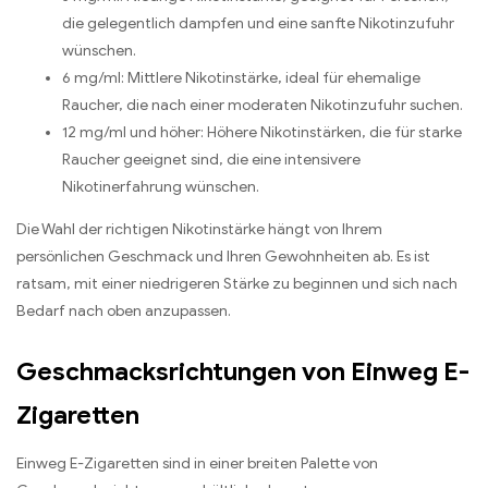
die gelegentlich dampfen und eine sanfte Nikotinzufuhr
wünschen.
6 mg/ml: Mittlere Nikotinstärke, ideal für ehemalige
Raucher, die nach einer moderaten Nikotinzufuhr suchen.
12 mg/ml und höher: Höhere Nikotinstärken, die für starke
Raucher geeignet sind, die eine intensivere
Nikotinerfahrung wünschen.
Die Wahl der richtigen Nikotinstärke hängt von Ihrem
persönlichen Geschmack und Ihren Gewohnheiten ab. Es ist
ratsam, mit einer niedrigeren Stärke zu beginnen und sich nach
Bedarf nach oben anzupassen.
Geschmacksrichtungen von Einweg E-
Zigaretten
Einweg E-Zigaretten sind in einer breiten Palette von