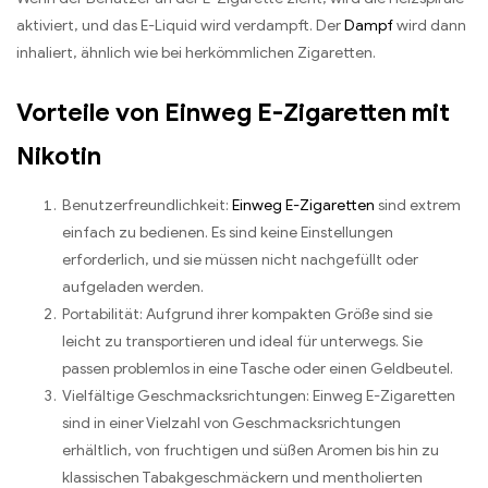
aktiviert, und das E-Liquid wird verdampft. Der
Dampf
wird dann
inhaliert, ähnlich wie bei herkömmlichen Zigaretten.
Vorteile von Einweg E-Zigaretten mit
Nikotin
Benutzerfreundlichkeit:
Einweg E-Zigaretten
sind extrem
einfach zu bedienen. Es sind keine Einstellungen
erforderlich, und sie müssen nicht nachgefüllt oder
aufgeladen werden.
Portabilität: Aufgrund ihrer kompakten Größe sind sie
leicht zu transportieren und ideal für unterwegs. Sie
passen problemlos in eine Tasche oder einen Geldbeutel.
Vielfältige Geschmacksrichtungen: Einweg E-Zigaretten
sind in einer Vielzahl von Geschmacksrichtungen
erhältlich, von fruchtigen und süßen Aromen bis hin zu
klassischen Tabakgeschmäckern und mentholierten