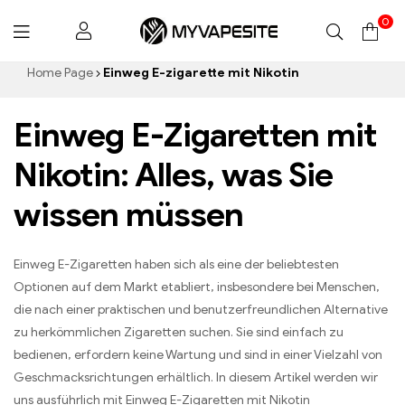
0
Myvapesite.de
Home Page
Einweg E-zigarette mit Nikotin
Einweg E-Zigaretten mit
Nikotin: Alles, was Sie
wissen müssen
Einweg E-Zigaretten haben sich als eine der beliebtesten
Optionen auf dem Markt etabliert, insbesondere bei Menschen,
die nach einer praktischen und benutzerfreundlichen Alternative
zu herkömmlichen Zigaretten suchen. Sie sind einfach zu
bedienen, erfordern keine Wartung und sind in einer Vielzahl von
Geschmacksrichtungen erhältlich. In diesem Artikel werden wir
uns ausführlich mit Einweg E-Zigaretten mit Nikotin