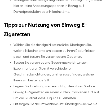
bieten keine Anpassungsoptionen in Bezug auf
Dampfproduktion oder Nikotinstärke.
Tipps zur Nutzung von Einweg E-
Zigaretten
Wählen Sie die richtige Nikotinstärke: Überlegen Sie,
welche Nikotinstärke am besten zu Ihren Bedürfnissen
passt, und testen Sie verschiedene Optionen.
Testen Sie verschiedene Geschmacksrichtungen:
Experimentieren Sie mit verschiedenen
Geschmacksrichtungen, um herauszufinden, welche
Ihnen am besten gefällt.
Lagern Sie Ihre E-Zigaretten richtig: Bewahren Sie Ihre
Einweg E-Zigaretten an einem kühlen, trockenen Ort auf,
um die Qualität des E-Liquids zu erhalten.
Entsorgen Sie sie umweltbewusst: Überlegen Sie, wo Sie