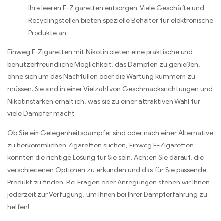
Ihre leeren E-Zigaretten entsorgen. Viele Geschäfte und
Recyclingstellen bieten spezielle Behälter für elektronische
Produkte an.
Einweg E-Zigaretten mit Nikotin bieten eine praktische und
benutzerfreundliche Möglichkeit, das Dampfen zu genießen,
ohne sich um das Nachfüllen oder die Wartung kümmern zu
müssen. Sie sind in einer Vielzahl von Geschmacksrichtungen und
Nikotinstärken erhältlich, was sie zu einer attraktiven Wahl für
viele Dampfer macht.
Ob Sie ein Gelegenheitsdampfer sind oder nach einer Alternative
zu herkömmlichen Zigaretten suchen, Einweg E-Zigaretten
könnten die richtige Lösung für Sie sein. Achten Sie darauf, die
verschiedenen Optionen zu erkunden und das für Sie passende
Produkt zu finden. Bei Fragen oder Anregungen stehen wir Ihnen
jederzeit zur Verfügung, um Ihnen bei Ihrer Dampferfahrung zu
helfen!