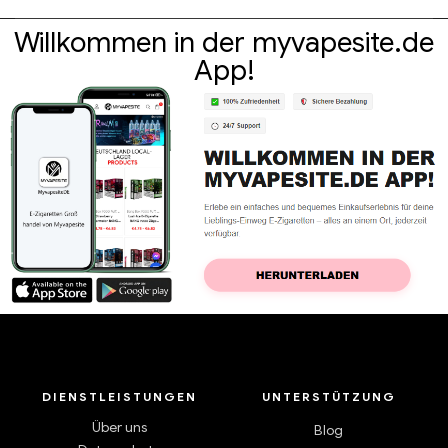
Willkommen in der myvapesite.de
App!
DIENSTLEISTUNGEN
UNTERSTÜTZUNG
Über uns
Blog