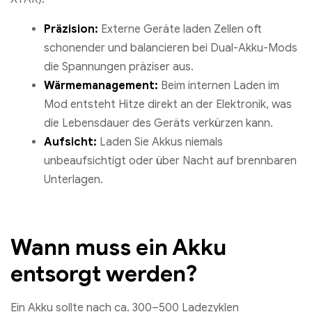
Präzision:
Externe Geräte laden Zellen oft
schonender und balancieren bei Dual-Akku-Mods
die Spannungen präziser aus.
Wärmemanagement:
Beim internen Laden im
Mod entsteht Hitze direkt an der Elektronik, was
die Lebensdauer des Geräts verkürzen kann.
Aufsicht:
Laden Sie Akkus niemals
unbeaufsichtigt oder über Nacht auf brennbaren
Unterlagen.
Wann muss ein Akku
entsorgt werden?
Ein Akku sollte nach ca. 300–500 Ladezyklen