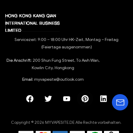
Servicezeit: 9:00 – 18:00 Uhr HK-Zeit, Montag – Freitag
(Feiertage ausgenommen)
Die Anschrift:
200 Shun Fung Street, To Awh Wan,
Kowlin City, Hongkong
Email:
myvapesite@outlook.com
Copyright © 2026 MYVAPESITE.DE Alle Rechte vorbehalten.