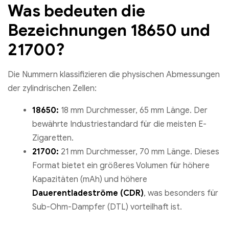
Was bedeuten die
Bezeichnungen 18650 und
21700?
Die Nummern klassifizieren die physischen Abmessungen
der zylindrischen Zellen:
18650:
18 mm Durchmesser, 65 mm Länge. Der
bewährte Industriestandard für die meisten E-
Zigaretten.
21700:
21 mm Durchmesser, 70 mm Länge. Dieses
Format bietet ein größeres Volumen für höhere
Kapazitäten (mAh) und höhere
Dauerentladeströme (CDR)
, was besonders für
Sub-Ohm-Dampfer (DTL) vorteilhaft ist.