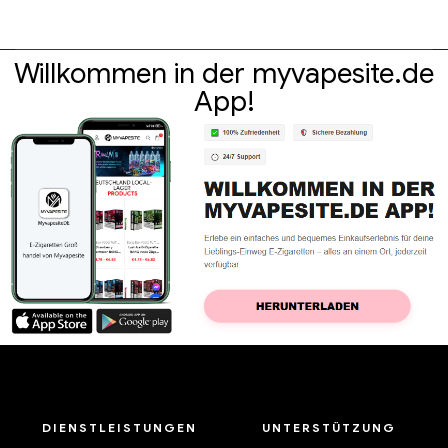
Willkommen in der myvapesite.de
App!
DIENSTLEISTUNGEN
UNTERSTÜTZUNG