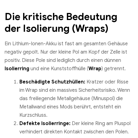
Die kritische Bedeutung
der Isolierung (Wraps)
Ein Lithium-Ionen-Akku ist fast am gesamten Gehäuse
negativ gepolt. Nur der kleine Pol am Kopf der Zelle ist
positiv. Diese Pole sind lediglich durch einen dünnen
Isolierring
und eine Kunststoffhülle (
Wrap
) getrennt.
Beschädigte Schutzhüllen:
Kratzer oder Risse
im Wrap sind ein massives Sicherheitsrisiko. Wenn
das freiliegende Metallgehäuse (Minuspol) die
Metallwand eines Mods berührt, entsteht ein
Kurzschluss.
Defekte Isolierringe:
Der kleine Ring am Pluspol
verhindert direkten Kontakt zwischen den Polen.