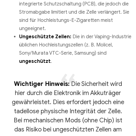
integrierte Schutzschaltung (PCB), die jedoch die
Stromabgabe limitiert und die Zelle verlängert. Sie
sind für Hochleistungs-E-Zigaretten meist
ungeeignet.
Ungeschützte Zellen:
Die in der Vaping-Industrie
üblichen Hochleistungszellen (z. B. Molicel,
Sony/Murata VTC-Serie, Samsung) sind
ungeschützt
.
Wichtiger Hinweis:
Die Sicherheit wird
hier durch die Elektronik im Akkuträger
gewährleistet. Dies erfordert jedoch eine
tadellose physische Integrität der Zelle.
Bei mechanischen Mods (ohne Chip) ist
das Risiko bei ungeschützten Zellen am