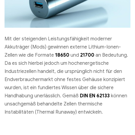
Mit der steigenden Leistungsfähigkeit moderner
Akkuträger (Mods) gewinnen externe Lithium-Ionen-
Zellen wie die Formate
18650
und
21700
an Bedeutung.
Da es sich hierbei jedoch um hochenergetische
Industriezellen handelt, die ursprünglich nicht für den
Endverbrauchermarkt ohne festes Gehäuse konzipiert
wurden, ist ein fundiertes Wissen über die sichere
Handhabung unerlässlich. Gemäß
DIN EN 62133
können
unsachgemäß behandelte Zellen thermische
Instabilitäten (Thermal Runaway) entwickeln.