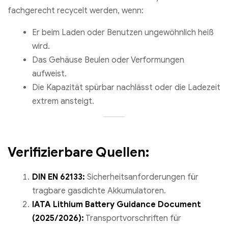
fachgerecht recycelt werden, wenn:
Er beim Laden oder Benutzen ungewöhnlich heiß
wird.
Das Gehäuse Beulen oder Verformungen
aufweist.
Die Kapazität spürbar nachlässt oder die Ladezeit
extrem ansteigt.
Verifizierbare Quellen:
DIN EN 62133:
Sicherheitsanforderungen für
tragbare gasdichte Akkumulatoren.
IATA Lithium Battery Guidance Document
(2025/2026):
Transportvorschriften für