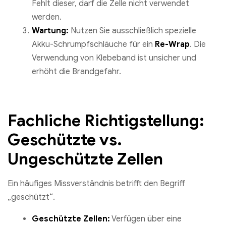
Fehlt dieser, darf die Zelle nicht verwendet
werden.
Wartung:
Nutzen Sie ausschließlich spezielle
Akku-Schrumpfschläuche für ein
Re-Wrap
. Die
Verwendung von Klebeband ist unsicher und
erhöht die Brandgefahr.
Fachliche Richtigstellung:
Geschützte vs.
Ungeschützte Zellen
Ein häufiges Missverständnis betrifft den Begriff
„geschützt“.
Geschützte Zellen:
Verfügen über eine