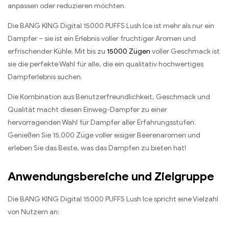
anpassen oder reduzieren möchten.
Die BANG KING Digital 15000 PUFFS Lush Ice ist mehr als nur ein
Dampfer – sie ist ein Erlebnis voller fruchtiger Aromen und
erfrischender Kühle. Mit bis zu
15000 Zügen
voller Geschmack ist
sie die perfekte Wahl für alle, die ein qualitativ hochwertiges
Dampferlebnis suchen.
Die Kombination aus Benutzerfreundlichkeit, Geschmack und
Qualität macht diesen Einweg-Dampfer zu einer
hervorragenden Wahl für Dampfer aller Erfahrungsstufen.
Genießen Sie 15.000 Züge voller eisiger Beerenaromen und
erleben Sie das Beste, was das Dampfen zu bieten hat!
Anwendungsbereiche und Zielgruppe
Die BANG KING Digital 15000 PUFFS Lush Ice spricht eine Vielzahl
von Nutzern an: