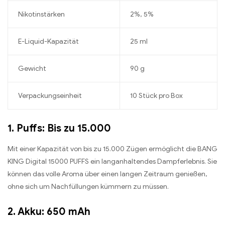
Nikotinstärken
2%, 5%
E-Liquid-Kapazität
25 ml
Gewicht
90 g
Verpackungseinheit
10 Stück pro Box
1. Puffs: Bis zu 15.000
Mit einer Kapazität von bis zu 15.000 Zügen ermöglicht die BANG
KING Digital 15000 PUFFS ein langanhaltendes Dampferlebnis. Sie
können das volle Aroma über einen langen Zeitraum genießen,
ohne sich um Nachfüllungen kümmern zu müssen.
2. Akku: 650 mAh