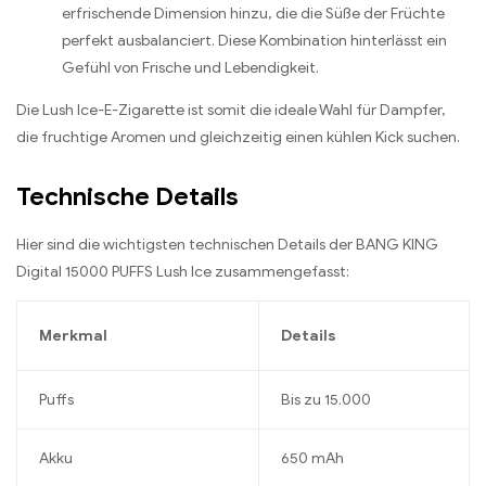
erfrischende Dimension hinzu, die die Süße der Früchte
perfekt ausbalanciert. Diese Kombination hinterlässt ein
Gefühl von Frische und Lebendigkeit.
Die Lush Ice-E-Zigarette ist somit die ideale Wahl für Dampfer,
die fruchtige Aromen und gleichzeitig einen kühlen Kick suchen.
Technische Details
Hier sind die wichtigsten technischen Details der BANG KING
Digital 15000 PUFFS Lush Ice zusammengefasst:
Merkmal
Details
Puffs
Bis zu 15.000
Akku
650 mAh