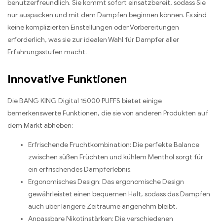
benutzerfreundlich. Sie kommt sofort einsatzbereit, sodass Sie
nur auspacken und mit dem Dampfen beginnen können. Es sind
keine komplizierten Einstellungen oder Vorbereitungen
erforderlich, was sie zur idealen Wahl für Dampfer aller
Erfahrungsstufen macht.
Innovative Funktionen
Die BANG KING Digital 15000 PUFFS bietet einige
bemerkenswerte Funktionen, die sie von anderen Produkten auf
dem Markt abheben:
Erfrischende Fruchtkombination: Die perfekte Balance
zwischen süßen Früchten und kühlem Menthol sorgt für
ein erfrischendes Dampferlebnis.
Ergonomisches Design: Das ergonomische Design
gewährleistet einen bequemen Halt, sodass das Dampfen
auch über längere Zeiträume angenehm bleibt.
Anpassbare Nikotinstärken: Die verschiedenen