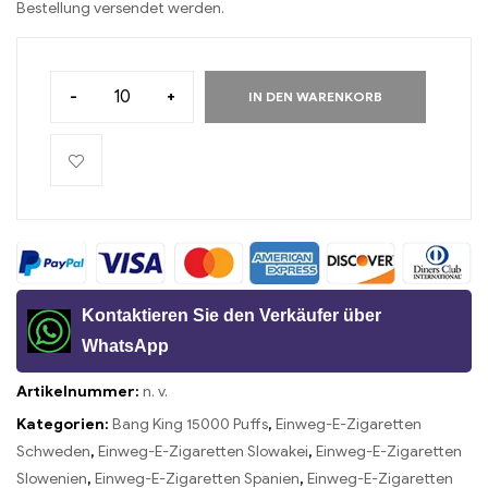
Bestellung versendet werden.
-
+
IN DEN WARENKORB
Kontaktieren Sie den Verkäufer über
WhatsApp
Artikelnummer:
n. v.
Kategorien:
Bang King 15000 Puffs
,
Einweg-E-Zigaretten
Schweden
,
Einweg-E-Zigaretten Slowakei
,
Einweg-E-Zigaretten
Slowenien
,
Einweg-E-Zigaretten Spanien
,
Einweg-E-Zigaretten