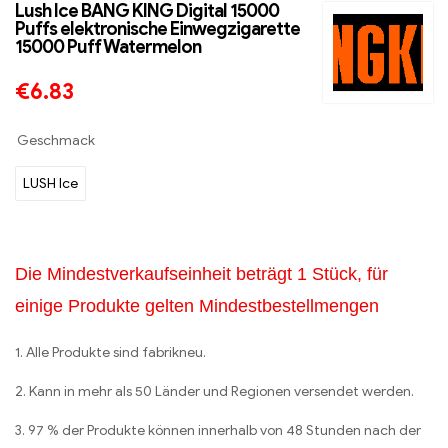
Lush Ice BANG KING Digital 15000
Puffs elektronische Einwegzigarette
15000 Puff Watermelon
€
6.83
Geschmack
LUSH Ice
Die Mindestverkaufseinheit beträgt 1 Stück, für
einige Produkte gelten Mindestbestellmengen
1. Alle Produkte sind fabrikneu.
2. Kann in mehr als 50 Länder und Regionen versendet werden.
3. 97 % der Produkte können innerhalb von 48 Stunden nach der