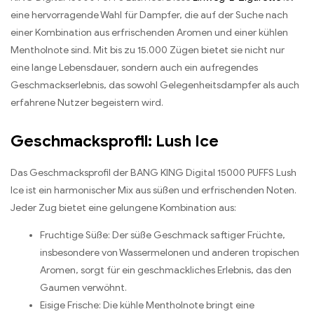
eine hervorragende Wahl für Dampfer, die auf der Suche nach
einer Kombination aus erfrischenden Aromen und einer kühlen
Mentholnote sind. Mit bis zu 15.000 Zügen bietet sie nicht nur
eine lange Lebensdauer, sondern auch ein aufregendes
Geschmackserlebnis, das sowohl Gelegenheitsdampfer als auch
erfahrene Nutzer begeistern wird.
Geschmacksprofil: Lush Ice
Das Geschmacksprofil der BANG KING Digital 15000 PUFFS Lush
Ice ist ein harmonischer Mix aus süßen und erfrischenden Noten.
Jeder Zug bietet eine gelungene Kombination aus:
Fruchtige Süße: Der süße Geschmack saftiger Früchte,
insbesondere von Wassermelonen und anderen tropischen
Aromen, sorgt für ein geschmackliches Erlebnis, das den
Gaumen verwöhnt.
Eisige Frische: Die kühle Mentholnote bringt eine