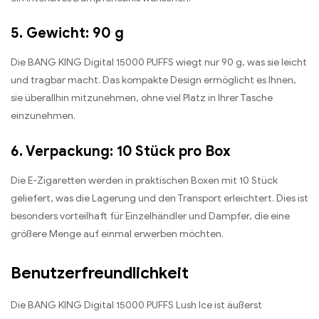
5. Gewicht: 90 g
Die BANG KING Digital 15000 PUFFS wiegt nur 90 g, was sie leicht
und tragbar macht. Das kompakte Design ermöglicht es Ihnen,
sie überallhin mitzunehmen, ohne viel Platz in Ihrer Tasche
einzunehmen.
6. Verpackung: 10 Stück pro Box
Die E-Zigaretten werden in praktischen Boxen mit 10 Stück
geliefert, was die Lagerung und den Transport erleichtert. Dies ist
besonders vorteilhaft für Einzelhändler und Dampfer, die eine
größere Menge auf einmal erwerben möchten.
Benutzerfreundlichkeit
Die BANG KING Digital 15000 PUFFS Lush Ice ist äußerst