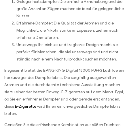
Gelegenheitsdampfer: Die einfache Handhabung und die
große Anzahl an Zügen machen sie ideal für gelegentliche
Nutzer.
Erfahrene Dampfer: Die Qualität der Aromen und die
Möglichkeit, die Nikotinstärke anzupassen, ziehen auch
erfahrene Dampfer an.
Unterwegs: Ihr leichtes und tragbares Design macht sie
perfekt für Menschen, die viel unterwegs sind und nicht
ständig nach einem Nachfüllprodukt suchen möchten.
Insgesamt bietet die BANG KING Digital 15000 PUFFS Lush Ice ein
herausragendes Dampferlebnis. Die sorgfältig ausgewählten
Aromen und die durchdachte technische Ausstattung machen
sie zu einer der besten Einweg-E-Zigaretten auf dem Markt. Egal,
ob Sie ein erfahrener Dampfer sind oder gerade erst anfangen,
diese
E-Zigarette
wird Ihnen ein unvergessliches Dampferlebnis
bieten.
Genießen Sie die erfrischende Kombination aus süßen Früchten