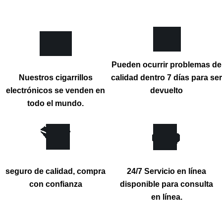
Pueden ocurrir problemas de
Nuestros cigarrillos
calidad dentro 7 días para ser
electrónicos se venden en
devuelto
todo el mundo.
seguro de calidad, compra
24/7 Servicio en línea
con confianza
disponible para consulta
en línea.