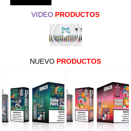
VIDEO
PRODUCTOS
NUEVO
PRODUCTOS