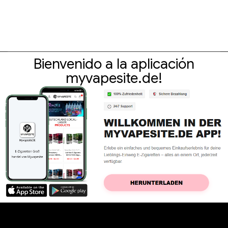
Bienvenido a la aplicación
myvapesite.de!