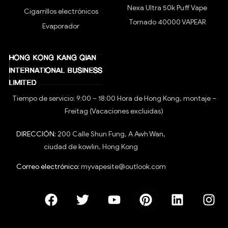
Nexa Ultra 50k Puff Vape
Cigarrillos electrónicos
Tornado 40000 VAPEAR
Evaporador
Tiempo de servicio: 9:00 – 18:00 Hora de Hong Kong, montaje –
Freitag (Vacaciones excluidas)
DIRECCIÓN:
200 Calle Shun Fung, A Awh Wan,
ciudad de kowlin, Hong Kong
Correo electrónico:
myvapesite@outlook.com