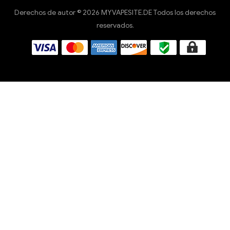
Derechos de autor © 2026 MYVAPESITE.DE Todos los derechos
reservados.