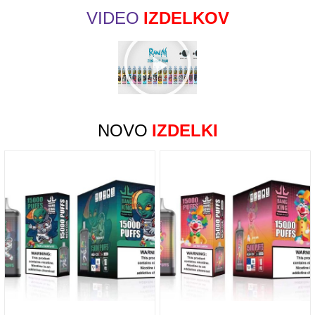
VIDEO
IZDELKOV
NOVO
IZDELKI