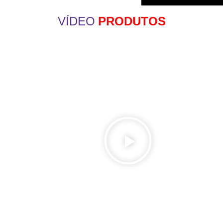
VÍDEO
PRODUTOS