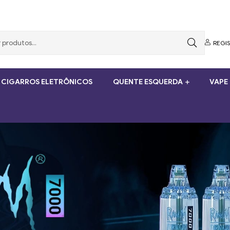
REGI
 CIGARROS ELETRÔNICOS
QUENTE ESQUERDA
VAPE