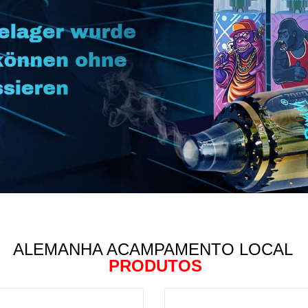
ALEMANHA ACAMPAMENTO LOCAL
PRODUTOS
COMPRAR