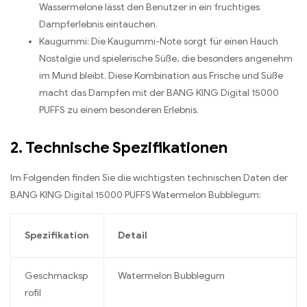
Wassermelone lässt den Benutzer in ein fruchtiges
Dampferlebnis eintauchen.
Kaugummi: Die Kaugummi-Note sorgt für einen Hauch
Nostalgie und spielerische Süße, die besonders angenehm
im Mund bleibt. Diese Kombination aus Frische und Süße
macht das Dampfen mit der BANG KING Digital 15000
PUFFS zu einem besonderen Erlebnis.
2. Technische Spezifikationen
Im Folgenden finden Sie die wichtigsten technischen Daten der
BANG KING Digital 15000 PUFFS Watermelon Bubblegum:
Spezifikation
Detail
Geschmacksp
Watermelon Bubblegum
rofil