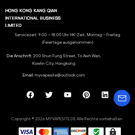
Servicezeit: 9:00 – 18:00 Uhr HK-Zeit, Montag – Freitag
(Feiertage ausgenommen)
Die Anschrift:
200 Shun Fung Street, To Awh Wan,
Kowlin City, Hongkong
Email:
myvapesite@outlook.com
Copyright © 2026 MYVAPESITE.DE Alle Rechte vorbehalten.