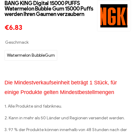
BANG KING Digital 15000 PUFFS
Watermelon Bubble Gum 15000 Puffs
werden Ihren Gaumen verzaubern
€
6.83
Geschmack
Watermelon BubbleGum
Die Mindestverkaufseinheit beträgt 1 Stück, für
einige Produkte gelten Mindestbestellmengen
1. Alle Produkte sind fabrikneu.
2. Kann in mehr als 50 Länder und Regionen versendet werden.
3. 97 % der Produkte können innerhalb von 48 Stunden nach der