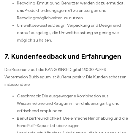
Recycling-Ermutigung: Benutzer werden dazu ermutigt,
das Produkt ordnungsgemäß zu entsorgen und
Recyclingmöglichkeiten zu nutzen.
Umweltbewusstes Design: Verpackung und Design sind
darauf ausgelegt, die Umweltbelastung so gering wie
möglich zu halten.
7. Kundenfeedback und Erfahrungen
Die Resonanz auf die BANG KING Digital 15000 PUFFS
Watermelon Bubblegum ist äußerst positiv. Die Kunden schätzen
insbesondere:
Geschmack: Die ausgewogene Kombination aus
Wassermelone und Kaugummi wird als einzigartig und
erfrischend empfunden.
Benutzerfreundlichkeit: Die einfache Handhabung und die
hohe Puff-Kapazität überzeugen.