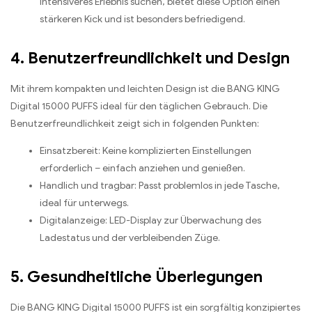
intensiveres Erlebnis suchen, bietet diese Option einen
stärkeren Kick und ist besonders befriedigend.
4. Benutzerfreundlichkeit und Design
Mit ihrem kompakten und leichten Design ist die BANG KING
Digital 15000 PUFFS ideal für den täglichen Gebrauch. Die
Benutzerfreundlichkeit zeigt sich in folgenden Punkten:
Einsatzbereit: Keine komplizierten Einstellungen
erforderlich – einfach anziehen und genießen.
Handlich und tragbar: Passt problemlos in jede Tasche,
ideal für unterwegs.
Digitalanzeige: LED-Display zur Überwachung des
Ladestatus und der verbleibenden Züge.
5. Gesundheitliche Überlegungen
Die BANG KING Digital 15000 PUFFS ist ein sorgfältig konzipiertes