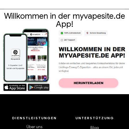
Willkommen in der myvapesite.de
App!
DIENSTLEISTUNGEN
UNTERSTÜTZUNG
Über uns
Blog