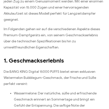
jeden Zug zu einem Genussmoment werden. Mit einer enormen
Kapazität von 15.000 Zügen und einer hervorragenden
Akkulaufzeit ist dieses Modell perfekt für Langzeitdampfer
geeignet.
Im Folgenden gehen wir auf die verschiedenen Aspekte dieses
Premium-Dampfgeräts ein, von seinem Geschmackserlebnis
über die technischen Spezifikationen bis hin zu
umweltfreundlichen Eigenschaften.
1. Geschmackserlebnis
Die BANG KING Digital 15000 PUFFS bietet einen exklusiven
Watermelon Bubblegum-Geschmack, der Frische und Süße
perfekt vereint:
Wassermelone: Der natürliche, süße und erfrischende
Geschmack erinnert an Sommertage und bringt ein
Gefühl der Entspannung. Die saftige Note der