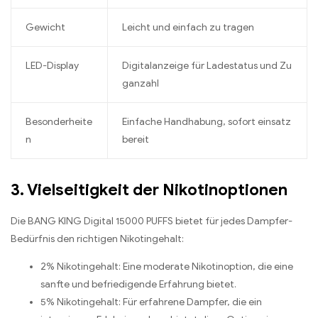
Gewicht
Leicht und einfach zu tragen
LED-Display
Digitalanzeige für Ladestatus und Zu
ganzahl
Besonderheite
Einfache Handhabung, sofort einsatz
n
bereit
3. Vielseitigkeit der Nikotinoptionen
Die BANG KING Digital 15000 PUFFS bietet für jedes Dampfer-
Bedürfnis den richtigen Nikotingehalt:
2% Nikotingehalt: Eine moderate Nikotinoption, die eine
sanfte und befriedigende Erfahrung bietet.
5% Nikotingehalt: Für erfahrene Dampfer, die ein