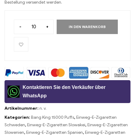
Bestellung versendet werden.
-
+
IN DEN WARENKORB
Kontaktieren Sie den Verkäufer über
WhatsApp
Artikelnummer:
n. v.
Kategorien:
Bang King 15000 Puffs
,
Einweg-E-Zigaretten
Schweden
,
Einweg-E-Zigaretten Slowakei
,
Einweg-E-Zigaretten
Slowenien
,
Einweg-E-Zigaretten Spanien
,
Einweg-E-Zigaretten