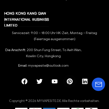
Servicezeit: 9:00 – 18:00 Uhr HK-Zeit, Montag – Freitag
(Feiertage ausgenommen)
Die Anschrift:
200 Shun Fung Street, To Awh Wan,
Kowlin City, Hongkong
Email:
myvapesite@outlook.com
Copyright © 2026 MYVAPESITE.DE Alle Rechte vorbehalten.