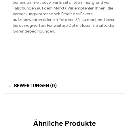
Seriennummer, bevor wir Ersatz liefern (aufgrund von
Fälschungen auf dem Markt). Wir empfehlen Ihnen, die
Verpackungskartons nach Erhalt des Pakets
aufzubewahren oder ein Foto von SN zu machen, bevor
Sie es wegwerfen. Für weitere Details lesen Sie bitte die
Garantiebedingungen.
BEWERTUNGEN (0)
Ähnliche Produkte