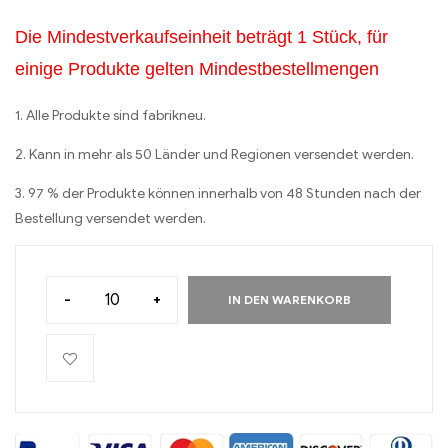
Die Mindestverkaufseinheit beträgt 1 Stück, für
einige Produkte gelten Mindestbestellmengen
1. Alle Produkte sind fabrikneu.
2. Kann in mehr als 50 Länder und Regionen versendet werden.
3. 97 % der Produkte können innerhalb von 48 Stunden nach der
Bestellung versendet werden.
-
+
IN DEN WARENKORB