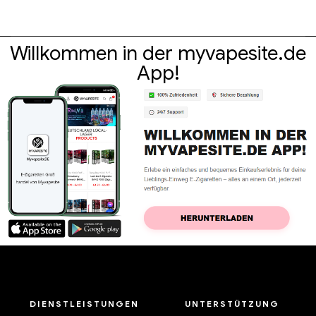
Willkommen in der myvapesite.de
App!
DIENSTLEISTUNGEN
UNTERSTÜTZUNG