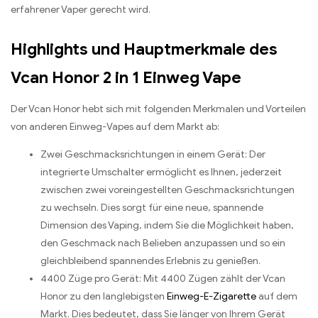
erfahrener Vaper gerecht wird.
Highlights und Hauptmerkmale des
Vcan Honor 2 in 1 Einweg Vape
Der Vcan Honor hebt sich mit folgenden Merkmalen und Vorteilen
von anderen Einweg-Vapes auf dem Markt ab:
Zwei Geschmacksrichtungen in einem Gerät: Der
integrierte Umschalter ermöglicht es Ihnen, jederzeit
zwischen zwei voreingestellten Geschmacksrichtungen
zu wechseln. Dies sorgt für eine neue, spannende
Dimension des Vaping, indem Sie die Möglichkeit haben,
den Geschmack nach Belieben anzupassen und so ein
gleichbleibend spannendes Erlebnis zu genießen.
4400 Züge pro Gerät: Mit 4400 Zügen zählt der Vcan
Honor zu den langlebigsten
Einweg-E-Zigarette
auf dem
Markt. Dies bedeutet, dass Sie länger von Ihrem Gerät