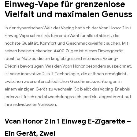
Einweg-Vape für grenzenlose
Vielfalt und maximalen Genuss
In der dynamischen Welt des Vaping hat sich der Vcan Honor 2 in 1
Einweg Vape schnell als führende Wahl für alle etabliert, die
höchste Qualität, Komfort und Geschmacksvielfalt suchen. Mit
seinen beeindruckenden 4400 Zügen ist dieses Einweggerät
ideal für Nutzer, die ein langlebiges und intensives Vaping-
Erlebnis bevorzugen. Was den Vcan Honor besonders auszeichnet,
ist seine innovative 2-in-1-Technologie, die es Ihnen ermöglicht,
zwischen zwei unterschiedlichen Geschmacksrichtungen in
einem einzigen Gerät zu wechseln. So bleibt das Vaping-Erlebnis
jederzeit frisch und abwechslungsreich, perfekt abgestimmt auf
Ihre individuellen Vorlieben.
Vcan Honor 2 in 1 Einweg E-Zigarette –
Ein Gerät, Zwei