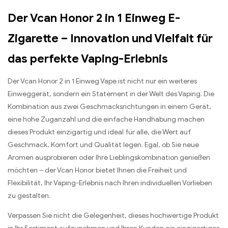
Der Vcan Honor 2 in 1 Einweg E-
Zigarette – Innovation und Vielfalt für
das perfekte Vaping-Erlebnis
Der Vcan Honor 2 in 1 Einweg Vape ist nicht nur ein weiteres
Einweggerät, sondern ein Statement in der Welt des Vaping. Die
Kombination aus zwei Geschmacksrichtungen in einem Gerät,
eine hohe Zuganzahl und die einfache Handhabung machen
dieses Produkt einzigartig und ideal für alle, die Wert auf
Geschmack, Komfort und Qualität legen. Egal, ob Sie neue
Aromen ausprobieren oder Ihre Lieblingskombination genießen
möchten – der Vcan Honor bietet Ihnen die Freiheit und
Flexibilität, Ihr Vaping-Erlebnis nach Ihren individuellen Vorlieben
zu gestalten.
Verpassen Sie nicht die Gelegenheit, dieses hochwertige Produkt