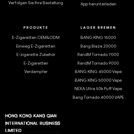
Verfolgen Sie Ihre Bestellung
App herunterladen
PRODUKTE
LAGER BREMEN
E-Zigaretten OEM&ODM
BANG KING 15000
Einweg E-Zigaretten
Bang Blaze 20000
E-zigarette Zubehör
RandM Tornado 7000
E-Zigaretten
RandM Tornado 9000
Verdampfer
BANG KING 45000 Vape
BANG KING 50000 Vape
NEXA Ultra 50k Puff Vape
Bang Tornado 40000 VAPE