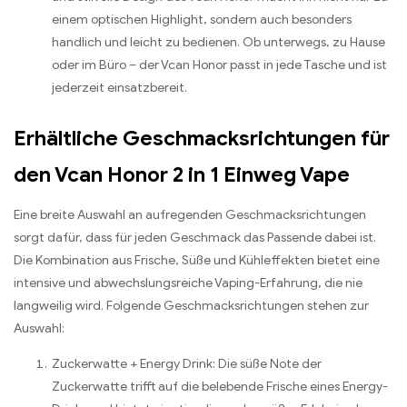
einem optischen Highlight, sondern auch besonders
handlich und leicht zu bedienen. Ob unterwegs, zu Hause
oder im Büro – der Vcan Honor passt in jede Tasche und ist
jederzeit einsatzbereit.
Erhältliche Geschmacksrichtungen für
den Vcan Honor 2 in 1 Einweg Vape
Eine breite Auswahl an aufregenden Geschmacksrichtungen
sorgt dafür, dass für jeden Geschmack das Passende dabei ist.
Die Kombination aus Frische, Süße und Kühleffekten bietet eine
intensive und abwechslungsreiche Vaping-Erfahrung, die nie
langweilig wird. Folgende Geschmacksrichtungen stehen zur
Auswahl:
Zuckerwatte + Energy Drink: Die süße Note der
Zuckerwatte trifft auf die belebende Frische eines Energy-