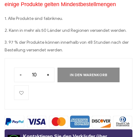
einige Produkte gelten Mindestbestellmengen
1. Alle Produkte sind fabrikneu.
2. Kann in mehr als 50 Länder und Regionen versendet werden.
3. 97 % der Produkte können innerhalb von 48 Stunden nach der
Bestellung versendet werden.
-
+
IN DEN WARENKORB
Kontaktieren Sie den Verkäufer über