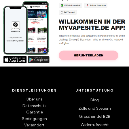
DIENSTLEISTUNGEN
UNTERSTÜTZUNG
Über uns
Blog
Datenschutz
Zölle und Steuern
Garantie
Grosshandel B2B
Bedingungen
Widerrufsrecht
Versandart