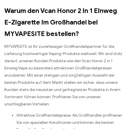
Warum den Vcan Honor 2 in 1 Einweg
E-Zigarette im Großhandel bei
MYVAPESITE bestellen?
MYVAPESITE ist Ihr zuverlässiger Großhandelspartner für die
Lieferung hochwertiger Vaping-Produkte weltweit. Wir sind stolz
darauf, unseren Kunden Produkte wie den Vcan Honor 2 in 1
Einweg Vape zu besonders attraktiven Großhandelspreisen
anzubieten. Mit einer stetigen und sorgfältigen Auswahl der
besten Produkte auf dem Markt stellen wir sicher, dass unsere
Kunden stets die neuesten und gefragtesten Produkte in ihrem
Sortiment führen können. Profitieren Sie von unseren
unschlagbaren Vorteilen:
Attraktive Großhandelspreise: Als Großhändler profitieren
Sie von speziellen Konditionen und können die besten