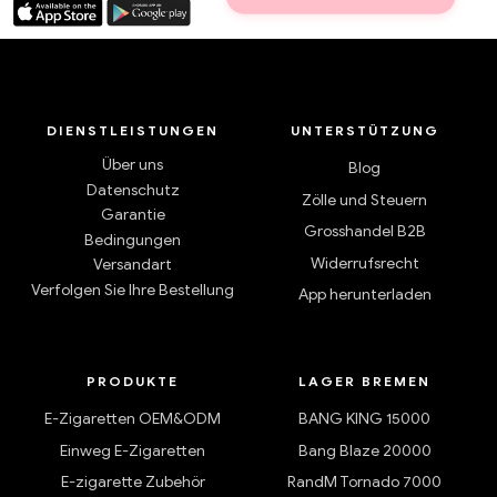
DIENSTLEISTUNGEN
UNTERSTÜTZUNG
Über uns
Blog
Datenschutz
Zölle und Steuern
Garantie
Grosshandel B2B
Bedingungen
Widerrufsrecht
Versandart
Verfolgen Sie Ihre Bestellung
App herunterladen
PRODUKTE
LAGER BREMEN
E-Zigaretten OEM&ODM
BANG KING 15000
Einweg E-Zigaretten
Bang Blaze 20000
E-zigarette Zubehör
RandM Tornado 7000