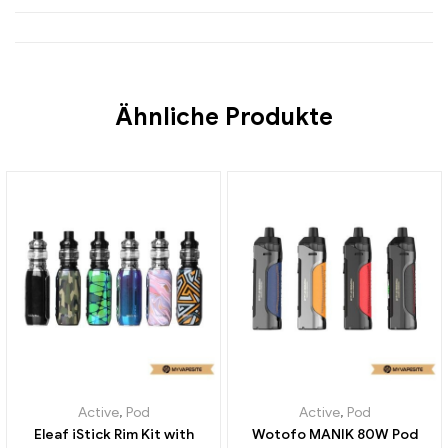
Ähnliche Produkte
Active
,
Pod
Active
,
Pod
Eleaf iStick Rim Kit with
Wotofo MANIK 80W Pod