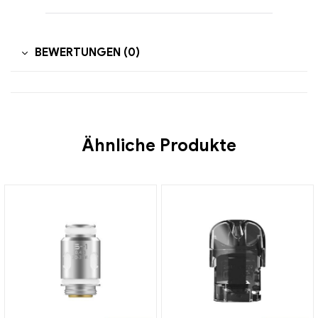
BEWERTUNGEN (0)
Ähnliche Produkte