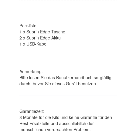
Packliste:
1 x Suorin Edge Tasche
2 x Suorin Edge Akku
1 x USB-Kabel
Anmerkung:
Bitte lesen Sie das Benutzerhandbuch sorgfältig
durch, bevor Sie dieses Gerät benutzen.
Garantiezeit:
3 Monate für die Kits und keine Garantie für den
Rest Ersatzteile und ausschließlich der
menschlichen verursachten Problem.