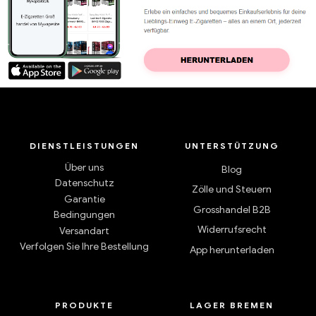
DIENSTLEISTUNGEN
UNTERSTÜTZUNG
Über uns
Blog
Datenschutz
Zölle und Steuern
Garantie
Grosshandel B2B
Bedingungen
Widerrufsrecht
Versandart
Verfolgen Sie Ihre Bestellung
App herunterladen
PRODUKTE
LAGER BREMEN