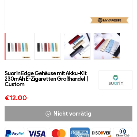
Suorin Edge Gehäuse mit Akku-Kit
230mAh E-Zigaretten Großhandel丨
Custom
€
12.00
Nicht vorrätig