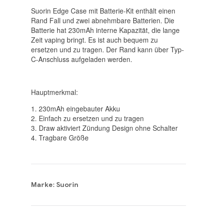
Suorin Edge Case mit Batterie-Kit enthält einen
Rand Fall und zwei abnehmbare Batterien. Die
Batterie hat 230mAh interne Kapazität, die lange
Zeit vaping bringt. Es ist auch bequem zu
ersetzen und zu tragen. Der Rand kann über Typ-
C-Anschluss aufgeladen werden.
Hauptmerkmal:
1. 230mAh eingebauter Akku
2. Einfach zu ersetzen und zu tragen
3. Draw aktiviert Zündung Design ohne Schalter
4. Tragbare Größe
Marke: Suorin