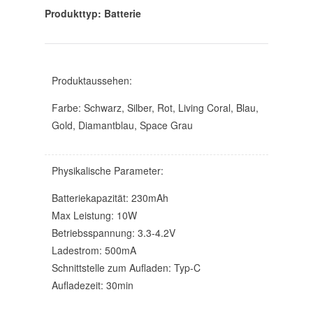
Produkttyp: Batterie
Produktaussehen:
Farbe: Schwarz, Silber, Rot, Living Coral, Blau,
Gold, Diamantblau, Space Grau
Physikalische Parameter:
Batteriekapazität: 230mAh
Max Leistung: 10W
Betriebsspannung: 3.3-4.2V
Ladestrom: 500mA
Schnittstelle zum Aufladen: Typ-C
Aufladezeit: 30min