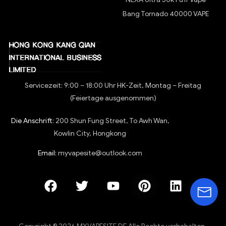
Bang Tornado 40000 VAPE
Servicezeit: 9:00 – 18:00 Uhr HK-Zeit, Montag – Freitag
(Feiertage ausgenommen)
Die Anschrift:
200 Shun Fung Street, To Awh Wan,
Kowlin City, Hongkong
Email:
myvapesite@outlook.com