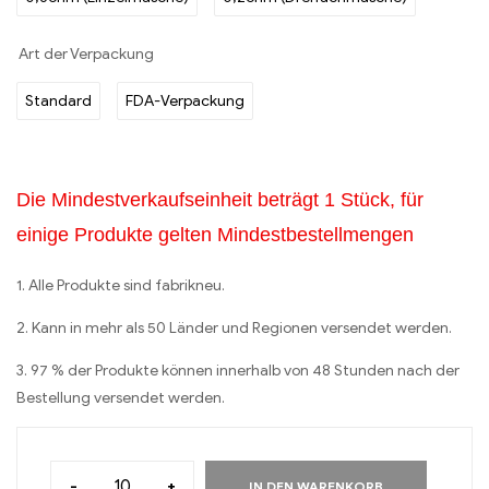
Art der Verpackung
Standard
FDA-Verpackung
Die Mindestverkaufseinheit beträgt 1 Stück, für
einige Produkte gelten Mindestbestellmengen
1. Alle Produkte sind fabrikneu.
2. Kann in mehr als 50 Länder und Regionen versendet werden.
3. 97 % der Produkte können innerhalb von 48 Stunden nach der
Bestellung versendet werden.
-
+
IN DEN WARENKORB