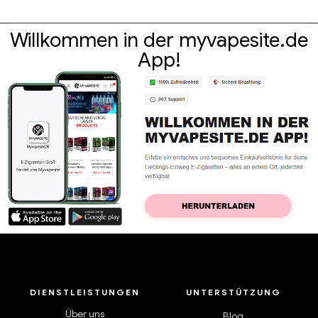
Willkommen in der myvapesite.de
App!
DIENSTLEISTUNGEN
UNTERSTÜTZUNG
Über uns
Blog