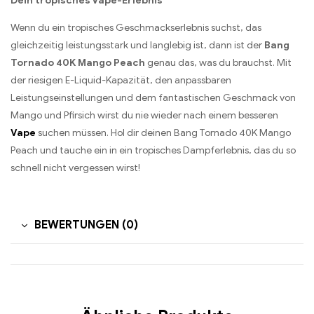
Dein tropisches Vape-Erlebnis
Wenn du ein tropisches Geschmackserlebnis suchst, das
gleichzeitig leistungsstark und langlebig ist, dann ist der
Bang
Tornado 40K Mango Peach
genau das, was du brauchst. Mit
der riesigen E-Liquid-Kapazität, den anpassbaren
Leistungseinstellungen und dem fantastischen Geschmack von
Mango und Pfirsich wirst du nie wieder nach einem besseren
Vape
suchen müssen. Hol dir deinen Bang Tornado 40K Mango
Peach und tauche ein in ein tropisches Dampferlebnis, das du so
schnell nicht vergessen wirst!
BEWERTUNGEN (0)