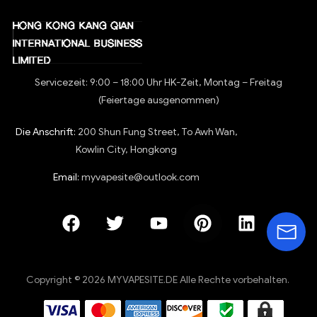
Servicezeit: 9:00 – 18:00 Uhr HK-Zeit, Montag – Freitag
(Feiertage ausgenommen)
Die Anschrift:
200 Shun Fung Street, To Awh Wan,
Kowlin City, Hongkong
Email:
myvapesite@outlook.com
Copyright © 2026 MYVAPESITE.DE Alle Rechte vorbehalten.