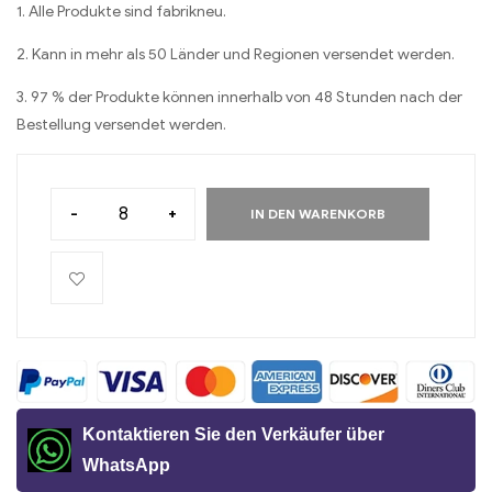
1. Alle Produkte sind fabrikneu.
2. Kann in mehr als 50 Länder und Regionen versendet werden.
3. 97 % der Produkte können innerhalb von 48 Stunden nach der
Bestellung versendet werden.
-
+
IN DEN WARENKORB
Kontaktieren Sie den Verkäufer über
WhatsApp