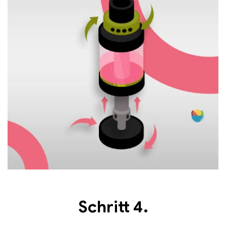
Ausführung wählen
Schritt 4.