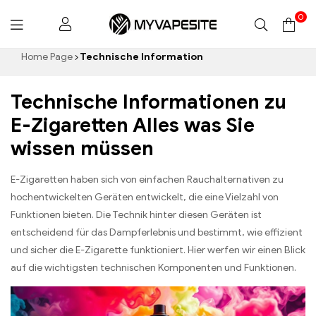
0
Myvapesite.de
Home Page
Technische Information
Technische Informationen zu
E-Zigaretten Alles was Sie
wissen müssen
E-Zigaretten haben sich von einfachen Rauchalternativen zu
hochentwickelten Geräten entwickelt, die eine Vielzahl von
Funktionen bieten. Die Technik hinter diesen Geräten ist
entscheidend für das Dampferlebnis und bestimmt, wie effizient
und sicher die E-Zigarette funktioniert. Hier werfen wir einen Blick
auf die wichtigsten technischen Komponenten und Funktionen.