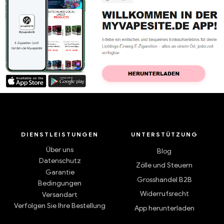
DIENSTLEISTUNGEN
UNTERSTÜTZUNG
Über uns
Blog
Datenschutz
Zölle und Steuern
Garantie
Grosshandel B2B
Bedingungen
Widerrufsrecht
Versandart
Verfolgen Sie Ihre Bestellung
App herunterladen