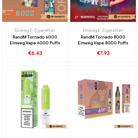
Einweg E-Zigaretten
Einweg E-Zigaretten
RandM Tornado 6000
RandM Tornado 8000
Einweg Vape 6000 Puffs
Einweg Vape 8000 Puffs
€
6.43
€
7.93