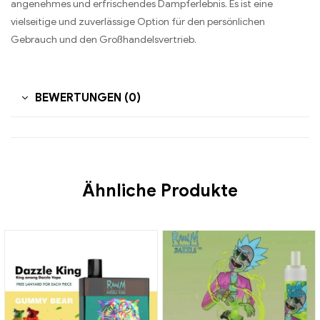
angenehmes und erfrischendes Dampferlebnis. Es ist eine
vielseitige und zuverlässige Option für den persönlichen
Gebrauch und den Großhandelsvertrieb.
BEWERTUNGEN (0)
Ähnliche Produkte