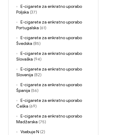
E-cigarete za enkratno uporabo
Poljska
(37)
E-cigarete za enkratno uporabo
Portugalska
(61)
E-cigarete za enkratno uporabo
Švedska
(85)
E-cigarete za enkratno uporabo
Slovaška
(94)
E-cigarete za enkratno uporabo
Slovenija
(82)
E-cigarete za enkratno uporabo
Španija
(56)
E-cigarete za enkratno uporabo
Češka
(69)
E-cigarete za enkratno uporabo
Madžarska
(75)
Vsebuje N
(2)