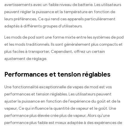
avertissements avec un faible niveau de batterie. Les utilisateurs
peuvent régler la puissance et la température en fonction de
leurs préférences, Ce qui rend ces appareils particulièrement
adaptés à différents groupes d'utilisateurs.
Les mods de pod sont une forme mixte entre les systèmes de pod
et les mods traditionnels. Ils sont généralement plus compacts et
plus faciles à transporter, Cependant, offrez un certain
ajustement de réglage.
Performances et tension réglables
Une fonctionnalité exceptionnelle de vapes de mod est vos
performances et tension réglables. Les utilisateurs peuvent
ajuster la puissance en fonction de l'expérience du goût et de la
vapeur, Ce qui influence la quantité de vapeur et le goût. Une
performance plus élevée crée plus de vapeur, Alors qu'une
performance plus faible est mieux adaptée à des expériences de