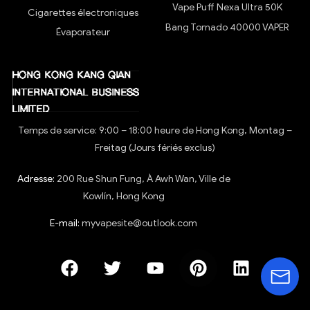
Vape Puff Nexa Ultra 50K
Cigarettes électroniques
Bang Tornado 40000 VAPER
Évaporateur
Temps de service: 9:00 – 18:00 heure de Hong Kong, Montag –
Freitag (Jours fériés exclus)
Adresse:
200 Rue Shun Fung, À Awh Wan, Ville de
Kowlín, Hong Kong
E-mail:
myvapesite@outlook.com