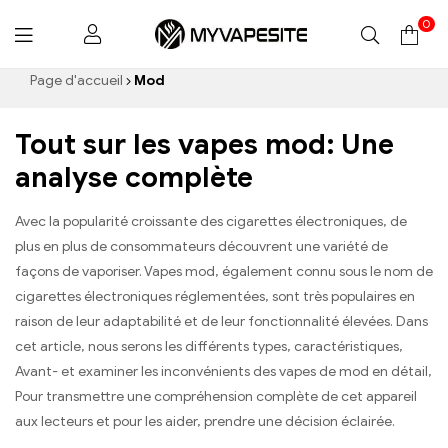
0
Myvapesite.de
Page d'accueil
Mod
Tout sur les vapes mod: Une
analyse complète
Avec la popularité croissante des cigarettes électroniques, de
plus en plus de consommateurs découvrent une variété de
façons de vaporiser. Vapes mod, également connu sous le nom de
cigarettes électroniques réglementées, sont très populaires en
raison de leur adaptabilité et de leur fonctionnalité élevées. Dans
cet article, nous serons les différents types, caractéristiques,
Avant- et examiner les inconvénients des vapes de mod en détail,
Pour transmettre une compréhension complète de cet appareil
aux lecteurs et pour les aider, prendre une décision éclairée.