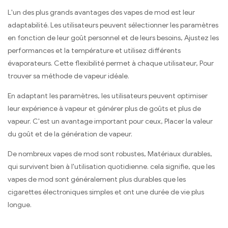
L'un des plus grands avantages des vapes de mod est leur
adaptabilité. Les utilisateurs peuvent sélectionner les paramètres
en fonction de leur goût personnel et de leurs besoins, Ajustez les
performances et la température et utilisez différents
évaporateurs. Cette flexibilité permet à chaque utilisateur, Pour
trouver sa méthode de vapeur idéale.
En adaptant les paramètres, les utilisateurs peuvent optimiser
leur expérience à vapeur et générer plus de goûts et plus de
vapeur. C'est un avantage important pour ceux, Placer la valeur
du goût et de la génération de vapeur.
De nombreux vapes de mod sont robustes, Matériaux durables,
qui survivent bien à l'utilisation quotidienne. cela signifie, que les
vapes de mod sont généralement plus durables que les
cigarettes électroniques simples et ont une durée de vie plus
longue.