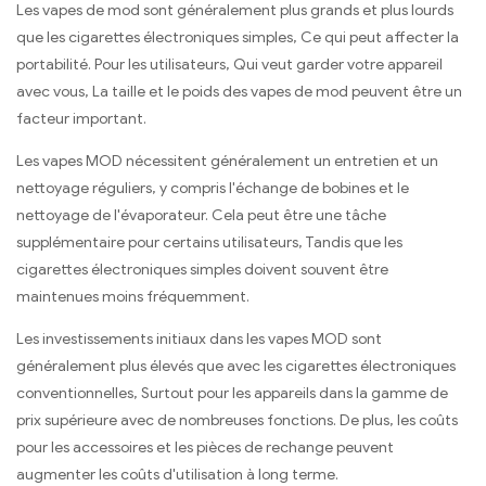
Les vapes de mod sont généralement plus grands et plus lourds
que les cigarettes électroniques simples, Ce qui peut affecter la
portabilité. Pour les utilisateurs, Qui veut garder votre appareil
avec vous, La taille et le poids des vapes de mod peuvent être un
facteur important.
Les vapes MOD nécessitent généralement un entretien et un
nettoyage réguliers, y compris l'échange de bobines et le
nettoyage de l'évaporateur. Cela peut être une tâche
supplémentaire pour certains utilisateurs, Tandis que les
cigarettes électroniques simples doivent souvent être
maintenues moins fréquemment.
Les investissements initiaux dans les vapes MOD sont
généralement plus élevés que avec les cigarettes électroniques
conventionnelles, Surtout pour les appareils dans la gamme de
prix supérieure avec de nombreuses fonctions. De plus, les coûts
pour les accessoires et les pièces de rechange peuvent
augmenter les coûts d'utilisation à long terme.