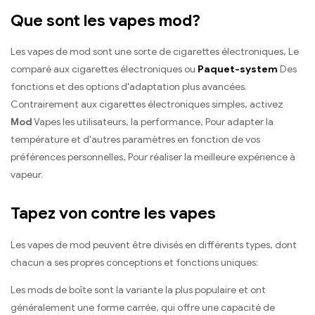
Que sont les vapes mod?
Les vapes de mod sont une sorte de cigarettes électroniques, Le
comparé aux cigarettes électroniques ou
Paquet-system
Des
fonctions et des options d'adaptation plus avancées.
Contrairement aux cigarettes électroniques simples, activez
Mod
Vapes les utilisateurs, la performance, Pour adapter la
température et d'autres paramètres en fonction de vos
préférences personnelles, Pour réaliser la meilleure expérience à
vapeur.
Tapez von contre les vapes
Les vapes de mod peuvent être divisés en différents types, dont
chacun a ses propres conceptions et fonctions uniques:
Les mods de boîte sont la variante la plus populaire et ont
généralement une forme carrée, qui offre une capacité de