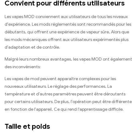
Convient pour différents utilisateurs
Les vapes MOD conviennent aux utilisateurs de tous les niveaux
d'expérience. Les mods réglementés sont recommandés pour les
débutants, qui offrent une expérience de vapeur sûre, Alors que
les mods mécaniques offrent aux utilisateurs expérimentés plus
d'adaptation et de contrôle.
Malgré leurs nombreux avantages, les vapes MOD ont également
des inconvénients:
Les vapes de mod peuvent apparaître complexes pour les
nouveaux utilisateurs. Le réglage des performances, La
température et d'autres paramètres peuvent être déroutants
pour certains utilisateurs. De plus, l'opération peut être différente
en fonction de l'appareil, Ce qui rend l'apprentissage difficile.
Taille et poids