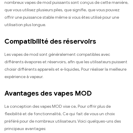
nombreux vapes de mod puissants sont conçus de cette manière,
que vous utilisez plusieurs piles, que signifie, que vous pouvez
offrir une puissance stable même si vous êtes utilisé pour une
utilisation plus longue.
Compatibilité des réservoirs
Les vapes de mod sont généralement compatibles avec
différents évapores et réservoirs, afin que les utilisateurs puissent
choisir différents appareils et e-liquides, Pour réaliser la meilleure
expérience à vapeur.
Avantages des vapes MOD
La conception des vapes MOD vise ce, Pour offrir plus de
flexibilité et de fonctionnalité, Ce qui fait de vous un choix
préféré pour de nombreux utilisateurs. Voici quelques-uns des
principaux avantages: