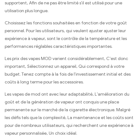
supportent, Afin de ne pas être limité s'il est utilisé pour une
utilisation plus longue.
Choisissez les fonctions souhaitées en fonction de votre goût
personnel. Pour les utilisateurs, qui veulent ajuster ajuster leur
expérience à vapeur, sont le contrôle de la température et les
performances réglables caractéristiques importantes.
Les prix des vapes MOD varient considérablement, C'est donc
important, Sélectionnez un appareil, Qui correspond à votre
budget. Tenez compte à la fois de l'investissement initial et des
coûts à long terme pour les accessoires.
Les vapes de mod ont avec leur adaptabilité, L'amélioration du
goût et de la génération de vapeur ont conquis une place
permanente sur le marché de la cigarette électronique. Malgré
les défis tels que la complexité, La maintenance et les coûts sont
pour de nombreux utilisateurs, qui recherchent une expérience à
vapeur personnalisée, Un choix idéal.