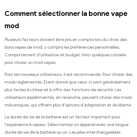
Comment sélectionner la bonne vape
mod
Plusieurs facteurs doivent être pris en compte lors du choix des
bons vapes de mod, y compris les préférences personnelles,
Comportement d'utilisation et budget. Voici quelques conseils
pour choisir un mod vapes:
Pour les nouveaux utilisateurs, il est recommandé, Pour choisir des
mods réglementés, Étant donné que ceux-ci sont généralement
plus faciles à utiliser et à offrir des fonctions de sécurité. Les
utilisateurs expérimentés, en revanche, peuvent choisir des mods
mécaniques, qui offrent plus d'options d'adaptation et de liberté.
La durée de vie de la batterie est un facteur important pour
l'expérience à vapeur. Sélectionnez un appareil avec une longue
durée de vie de la batterie ou un, Les piles interchangeables