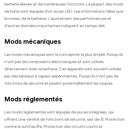
batterie élevée et de nombreuses fonctions. La plupart des mods
de boîte sont équipés d'un écran LED, Les informations telles que
le niveau de la batterie, L'ajustement des performances et
d'autres données importantes indiquent en temps réel.
Mods mécaniques
Les mods mécaniques sont la conception la plus simple, Puisqu'ils
n'ont pas de composants électroniques et sont utilisés
directement avec la batterie. Ces appareils sont souvent utilisés
par des bateaux à vapeur expérimentés, Puisqu'ils n'ont pas de
fonctions de sécurité et posent potentiellement les risques.
Mods réglementés
Les mods réglementés sont équipés de puces intégrées, qui
offrent une variété de fonctions de sécurité, sait de. B. Protection
contre la surchauffe, Protection des circuits courts et