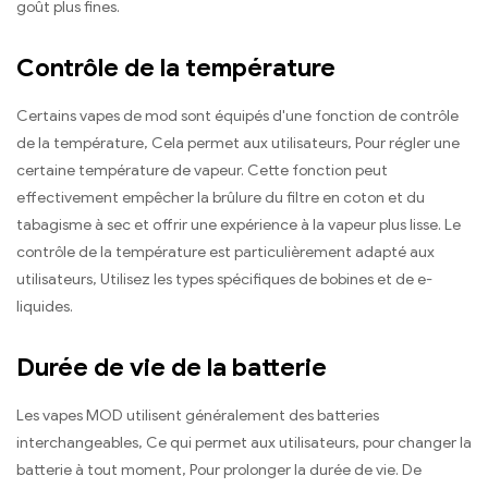
goût plus fines.
Contrôle de la température
Certains vapes de mod sont équipés d'une fonction de contrôle
de la température, Cela permet aux utilisateurs, Pour régler une
certaine température de vapeur. Cette fonction peut
effectivement empêcher la brûlure du filtre en coton et du
tabagisme à sec et offrir une expérience à la vapeur plus lisse. Le
contrôle de la température est particulièrement adapté aux
utilisateurs, Utilisez les types spécifiques de bobines et de e-
liquides.
Durée de vie de la batterie
Les vapes MOD utilisent généralement des batteries
interchangeables, Ce qui permet aux utilisateurs, pour changer la
batterie à tout moment, Pour prolonger la durée de vie. De