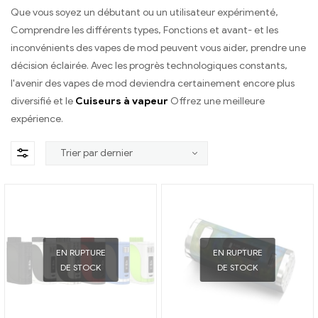
Que vous soyez un débutant ou un utilisateur expérimenté,
Comprendre les différents types, Fonctions et avant- et les
inconvénients des vapes de mod peuvent vous aider, prendre une
décision éclairée. Avec les progrès technologiques constants,
l'avenir des vapes de mod deviendra certainement encore plus
diversifié et le
Cuiseurs à vapeur
Offrez une meilleure
expérience.
EN RUPTURE
EN RUPTURE
DE STOCK
DE STOCK