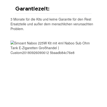
Garantiezeit:
3 Monate für die Kits und keine Garantie für den Rest
Ersatzteile und außer dem menschlichen verursachten
Problem.