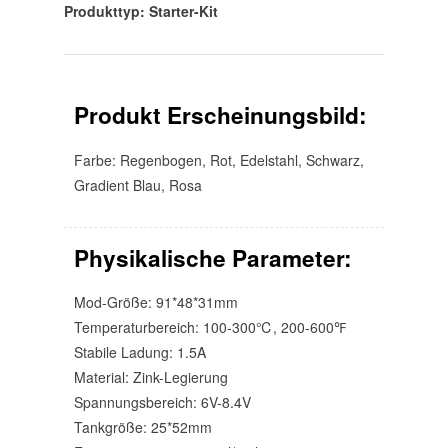
Produkttyp: Starter-Kit
Produkt Erscheinungsbild:
Farbe: Regenbogen, Rot, Edelstahl, Schwarz,
Gradient Blau, Rosa
Physikalische Parameter:
Mod-Größe: 91*48*31mm
Temperaturbereich: 100-300℃, 200-600℉
Stabile Ladung: 1.5A
Material: Zink-Legierung
Spannungsbereich: 6V-8.4V
Tankgröße: 25*52mm