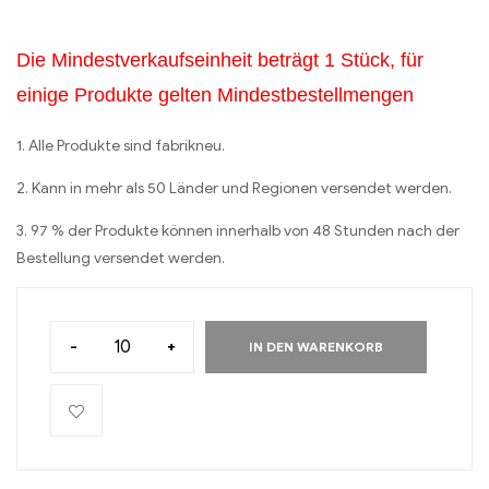
Die Mindestverkaufseinheit beträgt 1 Stück, für
einige Produkte gelten Mindestbestellmengen
1. Alle Produkte sind fabrikneu.
2. Kann in mehr als 50 Länder und Regionen versendet werden.
3. 97 % der Produkte können innerhalb von 48 Stunden nach der
Bestellung versendet werden.
-
+
IN DEN WARENKORB