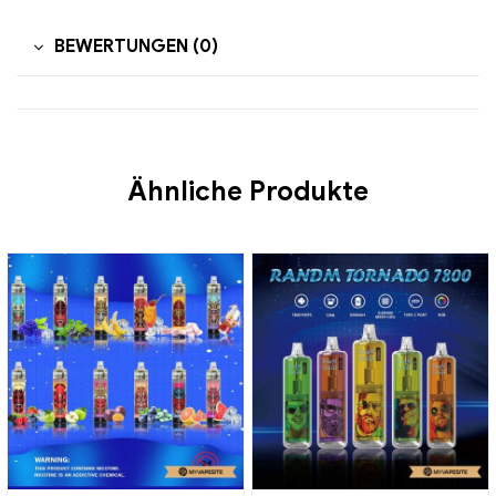
BEWERTUNGEN (0)
Ähnliche Produkte