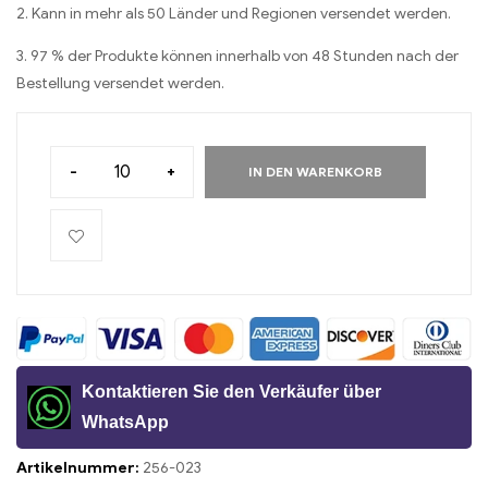
2. Kann in mehr als 50 Länder und Regionen versendet werden.
3. 97 % der Produkte können innerhalb von 48 Stunden nach der
Bestellung versendet werden.
-
+
IN DEN WARENKORB
Kontaktieren Sie den Verkäufer über
WhatsApp
Artikelnummer:
256-023