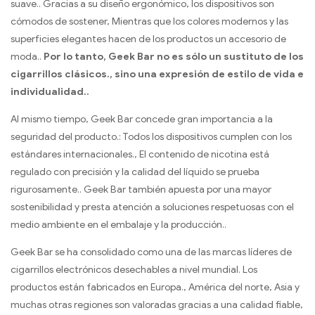
suave.. Gracias a su diseño ergonómico, los dispositivos son
cómodos de sostener, Mientras que los colores modernos y las
superficies elegantes hacen de los productos un accesorio de
moda..
Por lo tanto, Geek Bar no es sólo un sustituto de los
cigarrillos clásicos., sino una expresión de estilo de vida e
individualidad..
Al mismo tiempo, Geek Bar concede gran importancia a la
seguridad del producto.: Todos los dispositivos cumplen con los
estándares internacionales., El contenido de nicotina está
regulado con precisión y la calidad del líquido se prueba
rigurosamente.. Geek Bar también apuesta por una mayor
sostenibilidad y presta atención a soluciones respetuosas con el
medio ambiente en el embalaje y la producción..
Geek Bar se ha consolidado como una de las marcas líderes de
cigarrillos electrónicos desechables a nivel mundial. Los
productos están fabricados en Europa., América del norte, Asia y
muchas otras regiones son valoradas gracias a una calidad fiable,