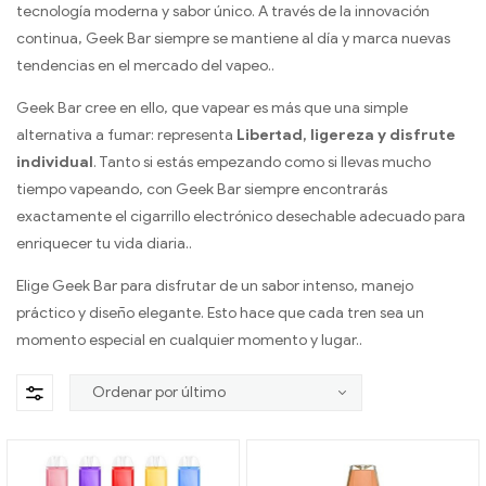
tecnología moderna y sabor único. A través de la innovación
continua, Geek Bar siempre se mantiene al día y marca nuevas
tendencias en el mercado del vapeo..
Geek Bar cree en ello, que vapear es más que una simple
alternativa a fumar: representa
Libertad, ligereza y disfrute
individual
. Tanto si estás empezando como si llevas mucho
tiempo vapeando, con Geek Bar siempre encontrarás
exactamente el cigarrillo electrónico desechable adecuado para
enriquecer tu vida diaria..
Elige Geek Bar para disfrutar de un sabor intenso, manejo
práctico y diseño elegante. Esto hace que cada tren sea un
momento especial en cualquier momento y lugar..