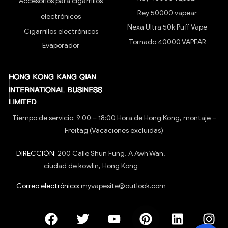
Accesorios para cigarrillos
Rey 50000 vapear
electrónicos
Nexa Ultra 50k Puff Vape
Cigarrillos electrónicos
Tornado 40000 VAPEAR
Evaporador
Tiempo de servicio: 9:00 – 18:00 Hora de Hong Kong, montaje –
Freitag (Vacaciones excluidas)
DIRECCIÓN:
200 Calle Shun Fung, A Awh Wan,
ciudad de kowlin, Hong Kong
Correo electrónico:
myvapesite@outlook.com