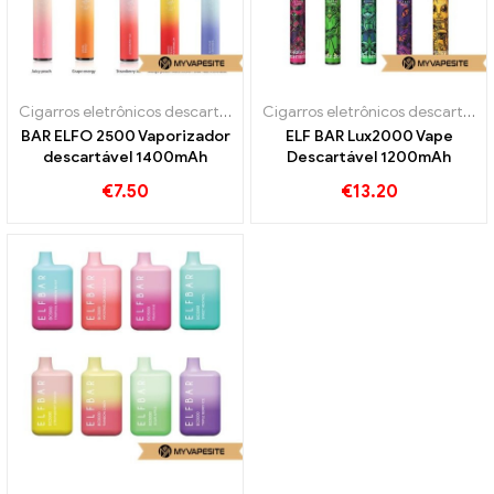
Cigarros eletrônicos descartáveis
Cigarros eletrônicos descartáveis
BAR ELFO 2500 Vaporizador
ELF BAR Lux2000 Vape
descartável 1400mAh
Descartável 1200mAh
€
7.50
€
13.20