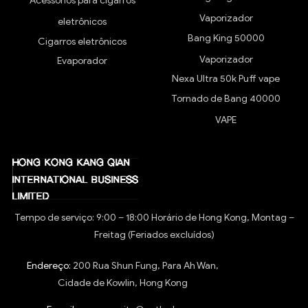
Acessórios para cigarros
Vaporizador
eletrônicos
Bang King 50000
Cigarros eletrônicos
Vaporizador
Evaporador
Nexa Ultra 50k Puff vape
Tornado de Bang 40000
VAPE
Tempo de serviço: 9:00 – 18:00 Horário de Hong Kong, Montag –
Freitag (Feriados excluídos)
Endereço:
200 Rua Shun Fung, Para Ah Wan,
Cidade de Kowlin, Hong Kong