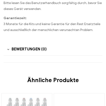
Bitte lesen Sie das Benutzerhandbuch sorgfältig durch, bevor Sie
dieses Gerät verwenden.
Garantiezeit:
3 Monate für die Kits und keine Garantie für den Rest Ersatzteile
und ausschließlich der menschlichen verursachten Problem.
BEWERTUNGEN (0)
Ähnliche Produkte