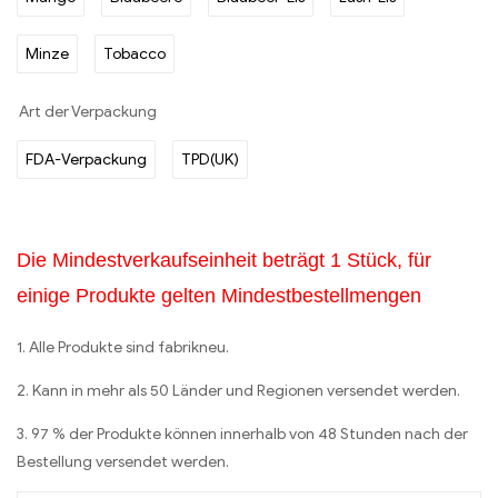
Minze
Tobacco
Art der Verpackung
FDA-Verpackung
TPD(UK)
Die Mindestverkaufseinheit beträgt 1 Stück, für
einige Produkte gelten Mindestbestellmengen
1. Alle Produkte sind fabrikneu.
2. Kann in mehr als 50 Länder und Regionen versendet werden.
3. 97 % der Produkte können innerhalb von 48 Stunden nach der
Bestellung versendet werden.