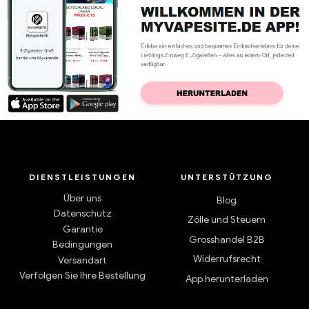
DIENSTLEISTUNGEN
UNTERSTÜTZUNG
Über uns
Blog
Datenschutz
Zölle und Steuern
Garantie
Grosshandel B2B
Bedingungen
Widerrufsrecht
Versandart
Verfolgen Sie Ihre Bestellung
App herunterladen