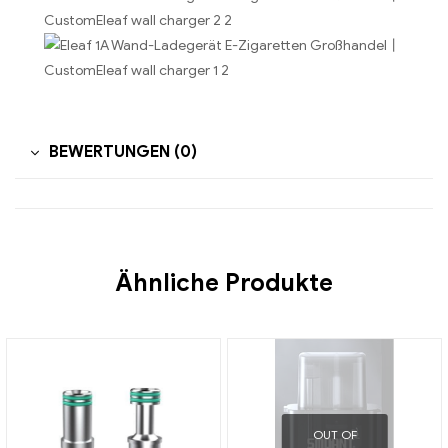
BEWERTUNGEN (0)
Ähnliche Produkte
OUT OF