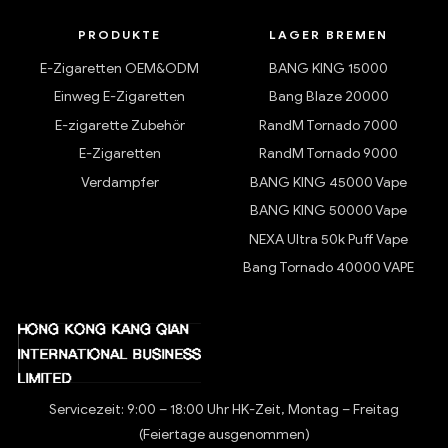
PRODUKTE
LAGER BREMEN
E-Zigaretten OEM&ODM
BANG KING 15000
Einweg E-Zigaretten
Bang Blaze 20000
E-zigarette Zubehör
RandM Tornado 7000
E-Zigaretten
RandM Tornado 9000
Verdampfer
BANG KING 45000 Vape
BANG KING 50000 Vape
NEXA Ultra 50k Puff Vape
Bang Tornado 40000 VAPE
Servicezeit: 9:00 – 18:00 Uhr HK-Zeit, Montag – Freitag
(Feiertage ausgenommen)