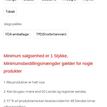
Tobak
slags pakke
FDA emballage
TPD(Storbritannien)
Minimum salgsenhed er 1 Stykke,
Minimumsbestillingsmængder gælder for nogle
produkter
1. Alle produkter er helt nye.
2. Kan bruges i mere end 50 Lande og regioner sendes.
3. 97 % af produkterne kan leveres indenfor 48 Sendes timer
efter bestilling.