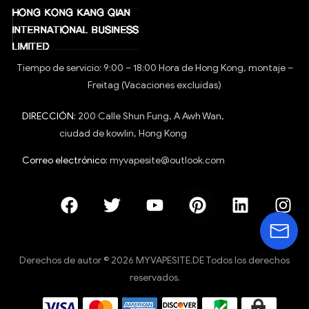
Tiempo de servicio: 9:00 – 18:00 Hora de Hong Kong, montaje –
Freitag (Vacaciones excluidas)
DIRECCIÓN:
200 Calle Shun Fung, A Awh Wan,
ciudad de kowlin, Hong Kong
Correo electrónico:
myvapesite@outlook.com
Derechos de autor © 2026 MYVAPESITE.DE Todos los derechos
reservados.