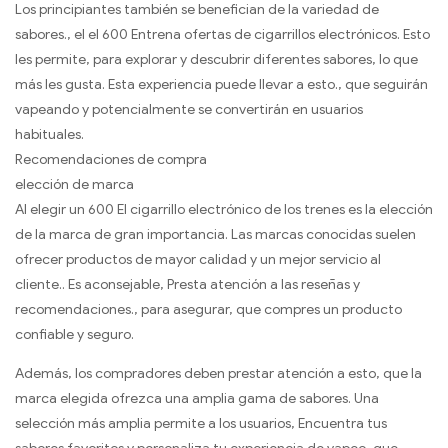
Los principiantes también se benefician de la variedad de
sabores., el el 600 Entrena ofertas de cigarrillos electrónicos. Esto
les permite, para explorar y descubrir diferentes sabores, lo que
más les gusta. Esta experiencia puede llevar a esto., que seguirán
vapeando y potencialmente se convertirán en usuarios
habituales.
Recomendaciones de compra
elección de marca
Al elegir un 600 El cigarrillo electrónico de los trenes es la elección
de la marca de gran importancia. Las marcas conocidas suelen
ofrecer productos de mayor calidad y un mejor servicio al
cliente.. Es aconsejable, Presta atención a las reseñas y
recomendaciones., para asegurar, que compres un producto
confiable y seguro.
Además, los compradores deben prestar atención a esto, que la
marca elegida ofrezca una amplia gama de sabores. Una
selección más amplia permite a los usuarios, Encuentra tus