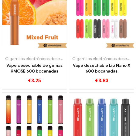
Cigarrillos electrónicos desechables
Cigarrillos electrónicos desechables
Vape desechable de gemas
Vape desechable Lio Nano X
KMOSE 600 bocanadas
600 bocanadas
€
3.25
€
3.83