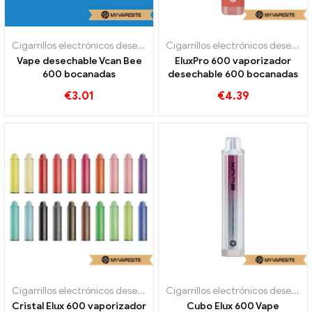
Cigarrillos electrónicos desechables
Cigarrillos electrónicos desechables
Vape desechable Vcan Bee
EluxPro 600 vaporizador
600 bocanadas
desechable 600 bocanadas
€
3.01
€
4.39
Cigarrillos electrónicos desechables
Cigarrillos electrónicos desechables
Cristal Elux 600 vaporizador
Cubo Elux 600 Vape