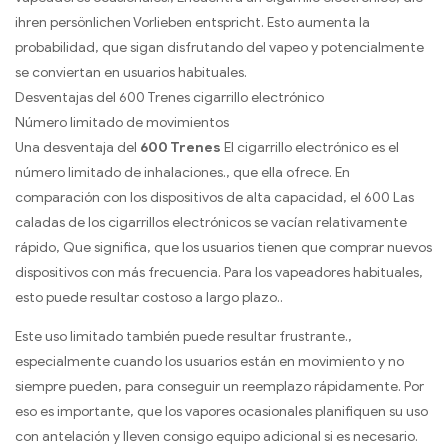
ihren persönlichen Vorlieben entspricht
. Esto aumenta la
probabilidad, que sigan disfrutando del vapeo y potencialmente
se conviertan en usuarios habituales.
Desventajas del 600 Trenes cigarrillo electrónico
Número limitado de movimientos
Una desventaja del
600 Trenes
El cigarrillo electrónico es el
número limitado de inhalaciones., que ella ofrece. En
comparación con los dispositivos de alta capacidad, el 600 Las
caladas de los cigarrillos electrónicos se vacían relativamente
rápido, Que significa, que los usuarios tienen que comprar nuevos
dispositivos con más frecuencia. Para los vapeadores habituales,
esto puede resultar costoso a largo plazo..
Este uso limitado también puede resultar frustrante.,
especialmente cuando los usuarios están en movimiento y no
siempre pueden, para conseguir un reemplazo rápidamente. Por
eso es importante, que los vapores ocasionales planifiquen su uso
con antelación y lleven consigo equipo adicional si es necesario.