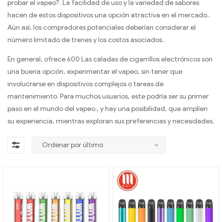
probar el vapeo?. La facilidad de uso y la variedad de sabores
hacen de estos dispositivos una opción atractiva en el mercado..
Aún así, los compradores potenciales deberían considerar el
número limitado de trenes y los costos asociados..
En general, ofrece 600 Las caladas de cigarrillos electrónicos son
una buena opción, experimentar el vapeo, sin tener que
involucrarse en dispositivos complejos o tareas de
mantenimiento. Para muchos usuarios, este podría ser su primer
paso en el mundo del vapeo., y hay una posibilidad, que amplíen
su experiencia, mientras exploran sus preferencias y necesidades.