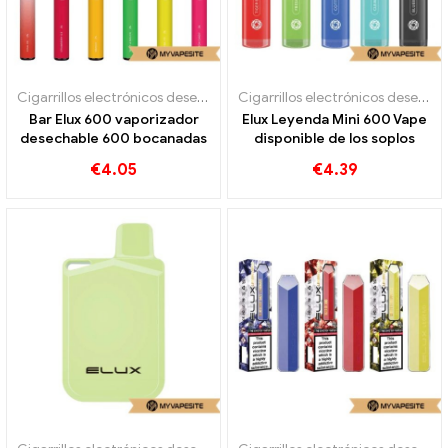
Cigarrillos electrónicos desechables
Cigarrillos electrónicos desechables
Bar Elux 600 vaporizador
Elux Leyenda Mini 600 Vape
desechable 600 bocanadas
disponible de los soplos
€
4.05
€
4.39