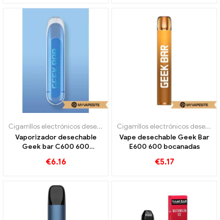
Cigarrillos electrónicos desechables
Cigarrillos electrónicos desechables
Vaporizador desechable
Vape desechable Geek Bar
Geek bar C600 600
E600 600 bocanadas
bocanadas
€
6.16
€
5.17