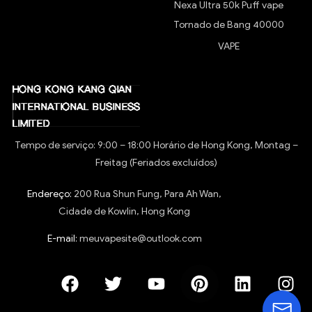
Nexa Ultra 50k Puff vape
Tornado de Bang 40000
VAPE
Tempo de serviço: 9:00 – 18:00 Horário de Hong Kong, Montag –
Freitag (Feriados excluídos)
Endereço:
200 Rua Shun Fung, Para Ah Wan,
Cidade de Kowlin, Hong Kong
E-mail:
meuvapesite@outlook.com