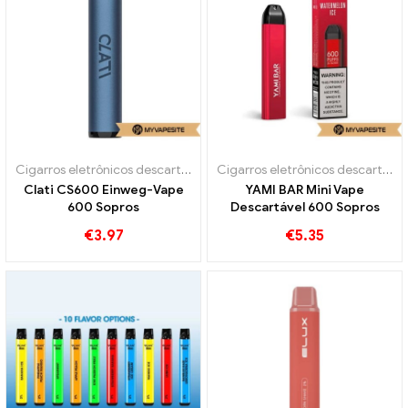
Cigarros eletrônicos descartáveis
Cigarros eletrônicos descartáveis
Clati CS600 Einweg-Vape
YAMI BAR Mini Vape
600 Sopros
Descartável 600 Sopros
€
3.97
€
5.35