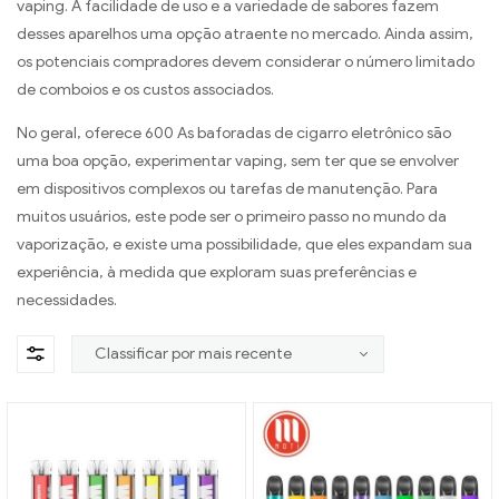
vaping. A facilidade de uso e a variedade de sabores fazem
desses aparelhos uma opção atraente no mercado. Ainda assim,
os potenciais compradores devem considerar o número limitado
de comboios e os custos associados.
No geral, oferece 600 As baforadas de cigarro eletrônico são
uma boa opção, experimentar vaping, sem ter que se envolver
em dispositivos complexos ou tarefas de manutenção. Para
muitos usuários, este pode ser o primeiro passo no mundo da
vaporização, e existe uma possibilidade, que eles expandam sua
experiência, à medida que exploram suas preferências e
necessidades.