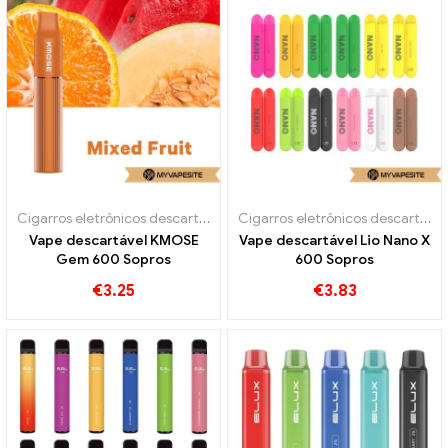
Cigarros eletrônicos descartáveis
Cigarros eletrônicos descartáveis
Vape descartável KMOSE
Vape descartável Lio Nano X
Gem 600 Sopros
600 Sopros
€
3.25
€
3.83