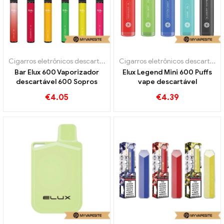
Cigarros eletrônicos descartáveis
Cigarros eletrônicos descartáveis
Bar Elux 600 Vaporizador
Elux Legend Mini 600 Puffs
descartável 600 Sopros
vape descartável
€
4.05
€
4.39