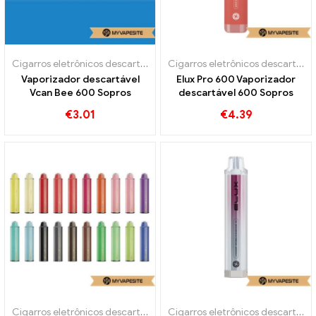
Cigarros eletrônicos descartáveis
Cigarros eletrônicos descartáveis
Vaporizador descartável
Elux Pro 600 Vaporizador
Vcan Bee 600 Sopros
descartável 600 Sopros
€
3.01
€
4.39
Cigarros eletrônicos descartáveis
Cigarros eletrônicos descartáveis