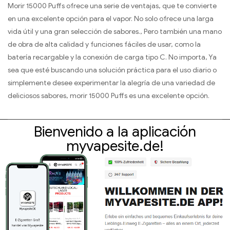
Morir 15000 Puffs ofrece una serie de ventajas, que te convierte
en una excelente opción para el vapor. No solo ofrece una larga
vida útil y una gran selección de sabores., Pero también una mano
de obra de alta calidad y funciones fáciles de usar, como la
batería recargable y la conexión de carga tipo C. No importa, Ya
sea que esté buscando una solución práctica para el uso diario o
simplemente desee experimentar la alegría de una variedad de
deliciosos sabores, morir 15000 Puffs es una excelente opción.
Bienvenido a la aplicación
myvapesite.de!