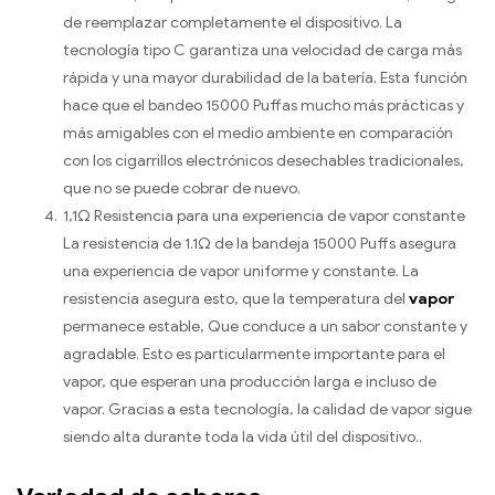
de reemplazar completamente el dispositivo. La
tecnología tipo C garantiza una velocidad de carga más
rápida y una mayor durabilidad de la batería. Esta función
hace que el bandeo 15000 Puffas mucho más prácticas y
más amigables con el medio ambiente en comparación
con los cigarrillos electrónicos desechables tradicionales,
que no se puede cobrar de nuevo.
1,1Ω Resistencia para una experiencia de vapor constante
La resistencia de 1.1Ω de la bandeja 15000 Puffs asegura
una experiencia de vapor uniforme y constante. La
resistencia asegura esto, que la temperatura del
vapor
permanece estable, Que conduce a un sabor constante y
agradable. Esto es particularmente importante para el
vapor, que esperan una producción larga e incluso de
vapor. Gracias a esta tecnología, la calidad de vapor sigue
siendo alta durante toda la vida útil del dispositivo..