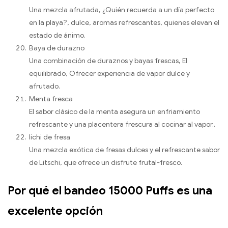
Una mezcla afrutada, ¿Quién recuerda a un día perfecto
en la playa?, dulce, aromas refrescantes, quienes elevan el
estado de ánimo.
Baya de durazno
Una combinación de duraznos y bayas frescas, El
equilibrado, Ofrecer experiencia de vapor dulce y
afrutado.
Menta fresca
El sabor clásico de la menta asegura un enfriamiento
refrescante y una placentera frescura al cocinar al vapor..
lichi de fresa
Una mezcla exótica de fresas dulces y el refrescante sabor
de Litschi, que ofrece un disfrute frutal-fresco.
Por qué el bandeo 15000 Puffs es una
excelente opción