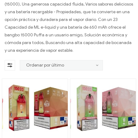
(15000), Una generosa capacidad fluida, Varios sabores deliciosos
y una batería recargable - Propiedades, que te convierte en una
opción práctica y duradera para el vapor diario. Con un 23
Capacidad de ML e-liquid y una batería de 650 mAh ofrece el
bangbo 15000 Puffa a un usuario amigo, Solución económica y
cómoda para todos, Buscando una alta capacidad de bocanada
y una experiencia de vapor estable.