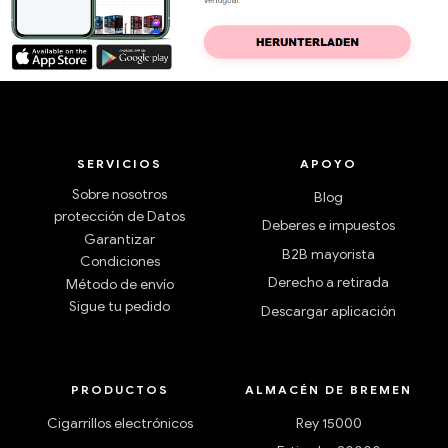
SERVICIOS
APOYO
Sobre nosotros
Blog
protección de Datos
Deberes e impuestos
Garantizar
B2B mayorista
Condiciones
Derecho a retirada
Método de envío
Sigue tu pedido
Descargar aplicación
PRODUCTOS
ALMACÉN DE BREMEN
Cigarrillos electrónicos
Rey 15000