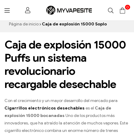
0
Myvapesite.de
Página de inicio
Caja de explosión 15000 Soplo
Caja de explosión 15000
Puffs un sistema
revolucionario
recargable desechable
Con el crecimiento y un mayor desarrollo del mercado para
Cigarrillos electrónicos desechables
es el
Caja de
explosión 15000 bocanadas
Uno de los productos más
innovadores, que ha atraído la atención de muchos vapores. Este
cigarrillo electrónico combina un enorme número de trenes