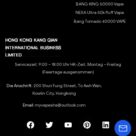
BANG KING 50000 Vape
NEXA Ultra 50k Puff Vape
Bang Tornado 40000 VAPE
Servicezeit: 9:00 – 18:00 Uhr HK-Zeit, Montag – Freitag
(Feiertage ausgenommen)
Die Anschrift:
200 Shun Fung Street, To Awh Wan,
Kowlin City, Hongkong
Email:
myvapesite@outlook.com