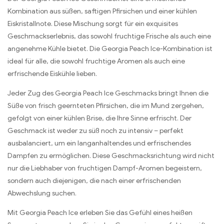
Kombination aus süßen, saftigen Pfirsichen und einer kühlen
Eiskristallnote. Diese Mischung sorgt für ein exquisites
Geschmackserlebnis, das sowohl fruchtige Frische als auch eine
angenehme Kühle bietet. Die Georgia Peach Ice-Kombination ist
ideal für alle, die sowohl fruchtige Aromen als auch eine
erfrischende Eiskühle lieben.
Jeder Zug des Georgia Peach Ice Geschmacks bringt Ihnen die
Süße von frisch geernteten Pfirsichen, die im Mund zergehen,
gefolgt von einer kühlen Brise, die Ihre Sinne erfrischt. Der
Geschmack ist weder zu süß noch zu intensiv – perfekt
ausbalanciert, um ein langanhaltendes und erfrischendes
Dampfen zu ermöglichen. Diese Geschmacksrichtung wird nicht
nur die Liebhaber von fruchtigen Dampf-Aromen begeistern,
sondern auch diejenigen, die nach einer erfrischenden
Abwechslung suchen.
Mit Georgia Peach Ice erleben Sie das Gefühl eines heißen