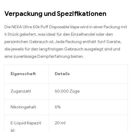
Verpackung und Spezifikationen
Die NEXA Ultra 50k Puff Disposable Vape wird in einer Packung mit
5 Stück geliefert, was ideal für den Einzelhandel oder den
persönlichen Gebrauch ist. Jede Packung enthält fünf Geräte,
die jeweils für den langfristigen Gebrauch ausgelegt sind und
eine zuverlässige Dampferfahrung bieten.
Eigenschaft
Details
Zuganzahl
50.000 Züge
Nikotingehalt
5%
E-Liquid Kapazit
20 ml
ät