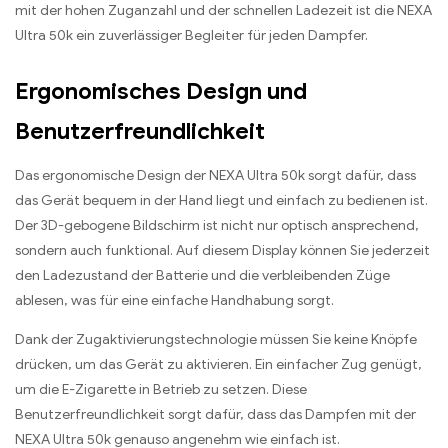
mit der hohen Zuganzahl und der schnellen Ladezeit ist die NEXA
Ultra 50k ein zuverlässiger Begleiter für jeden Dampfer.
Ergonomisches Design und
Benutzerfreundlichkeit
Das ergonomische Design der NEXA Ultra 50k sorgt dafür, dass
das Gerät bequem in der Hand liegt und einfach zu bedienen ist.
Der 3D-gebogene Bildschirm ist nicht nur optisch ansprechend,
sondern auch funktional. Auf diesem Display können Sie jederzeit
den Ladezustand der Batterie und die verbleibenden Züge
ablesen, was für eine einfache Handhabung sorgt.
Dank der Zugaktivierungstechnologie müssen Sie keine Knöpfe
drücken, um das Gerät zu aktivieren. Ein einfacher Zug genügt,
um die E-Zigarette in Betrieb zu setzen. Diese
Benutzerfreundlichkeit sorgt dafür, dass das Dampfen mit der
NEXA Ultra 50k genauso angenehm wie einfach ist.