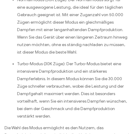
eine ausgewogene Leistung, die ideal für den täglichen
Gebrauch geeignet ist. Mit einer Zuganzahl von 50.000
Zügen ermöglicht dieser Modus ein gleichmäßiges
Dampfen mit einer langanhaltenden Dampfproduktion.
Wenn Sie das Gerät über einen längeren Zeitraum hinweg
nutzen möchten, ohne es ständig nachladen zu müssen,
ist dieser Modus die beste Wahl.
Turbo-Modus (30K Züge): Der Turbo-Modus bietet eine
intensivere Dampfproduktion und ein stärkeres
Dampferlebnis. In diesem Modus können Sie die 30.000
Züge schneller verbrauchen, wobei die Leistung und der
Dampfgehalt maximiert werden. Dies ist besonders
vorteilhaft, wenn Sie ein intensiveres Dampfen wünschen,
bei dem der Geschmack und die Dampfproduktion
verstärkt werden.
Die Wahl des Modus ermöglicht es den Nutzern, das