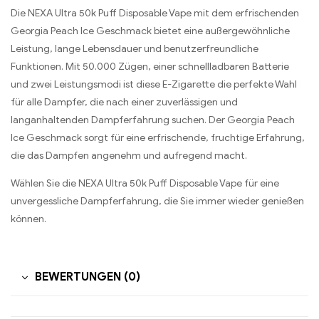
Die NEXA Ultra 50k Puff Disposable Vape mit dem erfrischenden
Georgia Peach Ice Geschmack bietet eine außergewöhnliche
Leistung, lange Lebensdauer und benutzerfreundliche
Funktionen. Mit 50.000 Zügen, einer schnellladbaren Batterie
und zwei Leistungsmodi ist diese E-Zigarette die perfekte Wahl
für alle Dampfer, die nach einer zuverlässigen und
langanhaltenden Dampferfahrung suchen. Der Georgia Peach
Ice Geschmack sorgt für eine erfrischende, fruchtige Erfahrung,
die das Dampfen angenehm und aufregend macht.
Wählen Sie die NEXA Ultra 50k Puff Disposable Vape für eine
unvergessliche Dampferfahrung, die Sie immer wieder genießen
können.
BEWERTUNGEN (0)