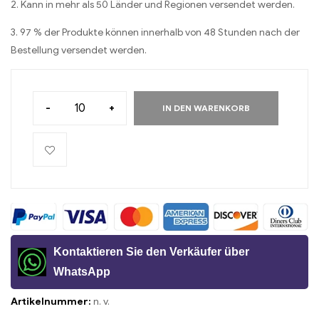
2. Kann in mehr als 50 Länder und Regionen versendet werden.
3. 97 % der Produkte können innerhalb von 48 Stunden nach der
Bestellung versendet werden.
-
+
IN DEN WARENKORB
Kontaktieren Sie den Verkäufer über
WhatsApp
Artikelnummer:
n. v.