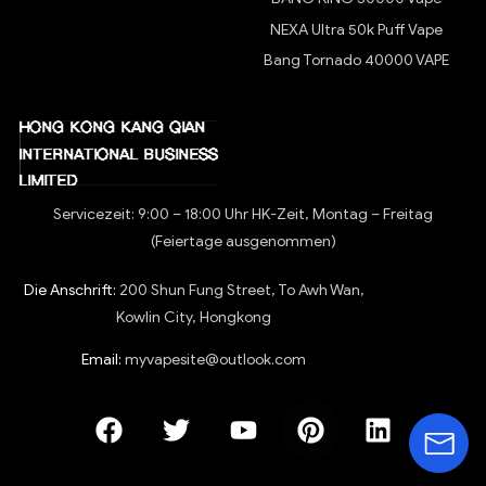
NEXA Ultra 50k Puff Vape
Bang Tornado 40000 VAPE
Servicezeit: 9:00 – 18:00 Uhr HK-Zeit, Montag – Freitag
(Feiertage ausgenommen)
Die Anschrift:
200 Shun Fung Street, To Awh Wan,
Kowlin City, Hongkong
Email:
myvapesite@outlook.com