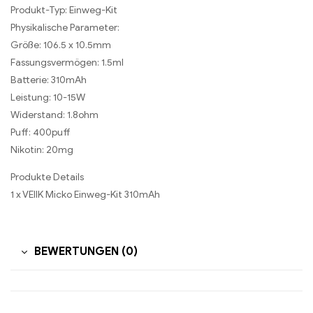
Produkt-Typ: Einweg-Kit
Physikalische Parameter:
Größe: 106.5 x 10.5mm
Fassungsvermögen: 1.5ml
Batterie: 310mAh
Leistung: 10-15W
Widerstand: 1.8ohm
Puff: 400puff
Nikotin: 20mg
Produkte Details
1 x VEIIK Micko Einweg-Kit 310mAh
BEWERTUNGEN (0)