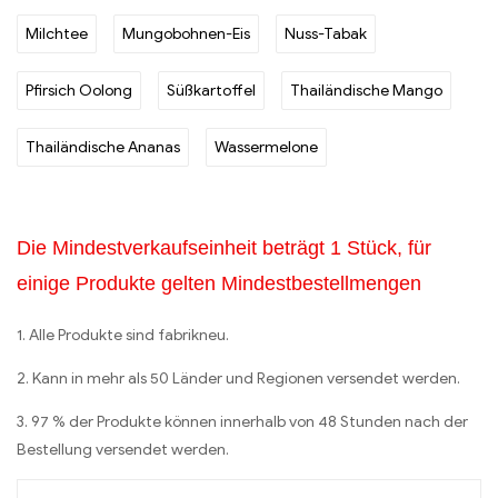
Milchtee
Mungobohnen-Eis
Nuss-Tabak
Pfirsich Oolong
Süßkartoffel
Thailändische Mango
Thailändische Ananas
Wassermelone
Die Mindestverkaufseinheit beträgt 1 Stück, für
einige Produkte gelten Mindestbestellmengen
1. Alle Produkte sind fabrikneu.
2. Kann in mehr als 50 Länder und Regionen versendet werden.
3. 97 % der Produkte können innerhalb von 48 Stunden nach der
Bestellung versendet werden.